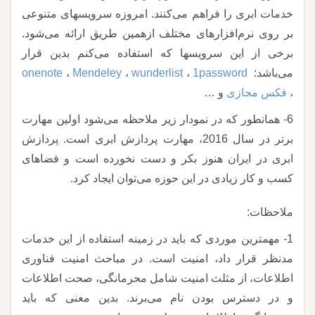
خدمات ابری را فراهم می‌کنند. امروزه سرویسهای متنوعی
بر روی نرم‌افزارهای مختلف ازهمین طریق ارائه می‌شود.
برخی از این سرویسها که استفاده می‌کنم بدین قرار
می‌باشد:
1password
،
wunderlist
،
Mendeley
،
onenote
،
فکس مجازی
و …
6- همانطور که در نمودار زیر ملاحظه می‌شود اولین مهارت
برتر در سال 2016، مهارت پردازش ابری است. پردازش
ابری در ایران هنوز بکر و دست نخورده است و فضاهای
کسب و کار زیادی در این حوزه می‌توان ایجاد کرد.
ملاحظات:
1- مهمترین موردی که باید در زمینه استفاده از این خدمات
مدنظر قرار داد، امنیت است. در مباحث امنیت فناوری
اطلاعات، از مثلث امنیت شامل محرمانگی، صحت اطلاعات
و در دسترس بودن نام می‌برند. بدین معنی که باید