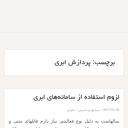
برچسب:
پردازش ابری
لزوم استفاده از سامانه‌های ابری
2017-01-22
سیدمهدی حسینی
عمومی
سالهاست به دلیل نوع فعالیتم، نیاز دارم فایلهای متنی و