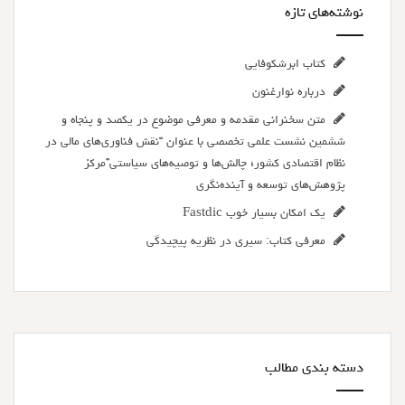
نوشته‌های تازه
کتاب ابرشکوفایی
درباره نوارغنون
متن سخنرانی مقدمه و معرفی موضوع در یکصد و پنجاه و
ششمین نشست علمی تخصصی با عنوان “نقش فناوری‌های مالی در
نظام اقتصادی کشور؛ چالش‌ها و توصیه‌های سیاستی”مرکز
پژوهش‌های توسعه و آینده‌نگری
یک امکان بسیار خوب Fastdic
معرفی کتاب: سیری در نظریه پیچیدگی
دسته بندی مطالب