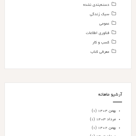
دسته‌بندی نشده
سبک زندگی
عمومی
فناوری اطلاعات
کسب و کار
معرفی کتاب
آرشیو ماهانه
بهمن ۱۴۰۴
(۱)
مرداد ۱۴۰۳
(۱)
بهمن ۱۴۰۲
(۱)