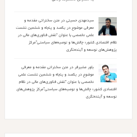
سیدمهدی حسینی
در
متن سخنرانی مقدمه و
معرفی موضوع در یکصد و پنجاه و ششمین نشست
علمی تخصصی با عنوان “نقش فناوری‌های مالی در
نظام اقتصادی کشور؛ چالش‌ها و توصیه‌های سیاستی”مرکز
پژوهش‌های توسعه و آینده‌نگری
یاور مشیرفر
در
متن سخنرانی مقدمه و معرفی
موضوع در یکصد و پنجاه و ششمین نشست علمی
تخصصی با عنوان “نقش فناوری‌های مالی در نظام
اقتصادی کشور؛ چالش‌ها و توصیه‌های سیاستی”مرکز پژوهش‌های
توسعه و آینده‌نگری