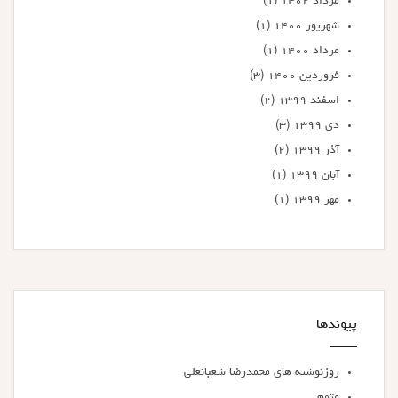
مرداد ۱۴۰۲
(۱)
شهریور ۱۴۰۰
(۱)
مرداد ۱۴۰۰
(۱)
فروردین ۱۴۰۰
(۳)
اسفند ۱۳۹۹
(۲)
دی ۱۳۹۹
(۳)
آذر ۱۳۹۹
(۲)
آبان ۱۳۹۹
(۱)
مهر ۱۳۹۹
(۱)
پیوندها
روزنوشته های محمدرضا شعبانعلی
متمم