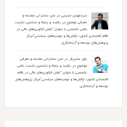
سیدمهدی حسینی
در
متن سخنرانی مقدمه و
معرفی موضوع در یکصد و پنجاه و ششمین نشست
علمی تخصصی با عنوان “نقش فناوری‌های مالی در
نظام اقتصادی کشور؛ چالش‌ها و توصیه‌های سیاستی”مرکز
پژوهش‌های توسعه و آینده‌نگری
یاور مشیرفر
در
متن سخنرانی مقدمه و معرفی
موضوع در یکصد و پنجاه و ششمین نشست علمی
تخصصی با عنوان “نقش فناوری‌های مالی در نظام
اقتصادی کشور؛ چالش‌ها و توصیه‌های سیاستی”مرکز پژوهش‌های
توسعه و آینده‌نگری