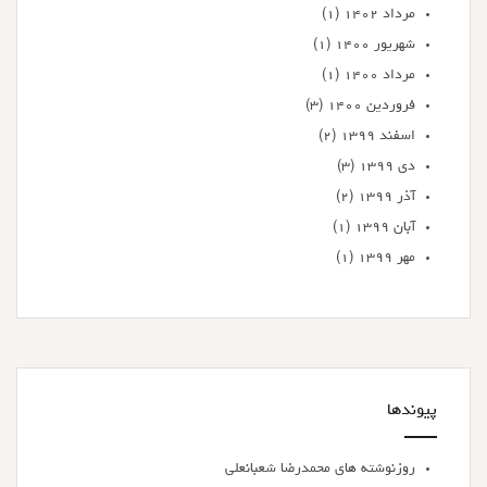
مرداد ۱۴۰۲
(۱)
شهریور ۱۴۰۰
(۱)
مرداد ۱۴۰۰
(۱)
فروردین ۱۴۰۰
(۳)
اسفند ۱۳۹۹
(۲)
دی ۱۳۹۹
(۳)
آذر ۱۳۹۹
(۲)
آبان ۱۳۹۹
(۱)
مهر ۱۳۹۹
(۱)
پیوندها
روزنوشته های محمدرضا شعبانعلی