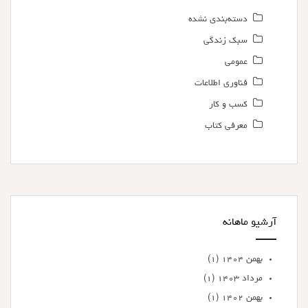
دسته‌بندی نشده
سبک زندگی
عمومی
فناوری اطلاعات
کسب و کار
معرفی کتاب
آرشیو ماهانه
بهمن ۱۴۰۴
(۱)
مرداد ۱۴۰۳
(۱)
بهمن ۱۴۰۲
(۱)