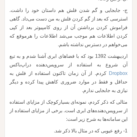
ج- جابجایی و گم شدن فلش هم داستان خود را داشت.
استرسی که بعد از گم کردن فلش به من دست می‌داد. گاهی
فراموش کردن برداشتن آن از روی کامپیوتر بعد از کپی
کردن اطلاعات هم موجب می‌شد اطلاعات را هرموقع که
می‌خواهم در دسترس نداشته باشم.
اردیبهشت 1392 بود که با فضاهای ابری آشنا شدم و به تبع
آن شروع به استفاده از سرویس‌دهنده دراپ‌باکس
Dropbox
کردم. از آن زمان تاکنون استفاده از فلش به
حداقل و فقط در موارد ضروری کاهش پیدا کرده و دیگر
نیازی به جابجایی ندارم.
مثالی که ذکر کردم، نمونه‌ای بسیارکوچک از مزایای استفاده
از سرویس‌دهنده‌های ابری است. برخی از مزایای استفاده از
این سامانه‌ها به شرح زیر است:
1- رفع عیوبی که در مثال بالا ذکر شد.