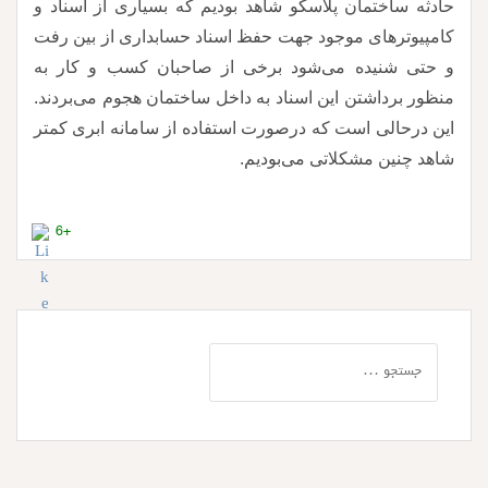
حادثه ساختمان پلاسکو شاهد بودیم که بسیاری از اسناد و
کامپیوترهای موجود جهت حفظ اسناد حسابداری از بین رفت
و حتی شنیده می‌شود برخی از صاحبان کسب و کار به
منظور برداشتن این اسناد به داخل ساختمان هجوم می‌بردند.
این درحالی است که درصورت استفاده از سامانه ابری کمتر
شاهد چنین مشکلاتی می‌بودیم.
+6
جستجو
برای: