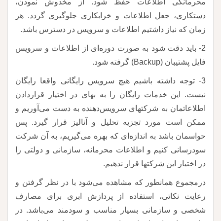
محرمانگی اطلاعات حفظ شود. از مخدوش نمودن،
دستکاری، جعل اطلاعات و خرابکاری جلوگیری گردد. هر
زمان که نیاز داشتیم اطلاعات و سرویس در دسترس باشد.
2- باید دقت شود به صورت دوره‌ای از اطلاعات و سرویس
فایل پشتیبان (Backup) گرفته شود.
3- توجه داشته باشیم هیچ سرویس رایگانی واقعا رایگان
نیست. این خدمات رایگان را به بهای در اختیار قراردادن
اطلاعاتمان به شرکتهای سرویس‌دهنده به دست می‌آوریم و
ممکن است مورد تجزیه تحلیل و آنالیز قرار گیرد. پس
حواسمان باشد به اندازه‌ای که بهره می‌گیریم، به آن شرکت
سودرسانی کنیم و اطلاعات محرمانه، سازمانی و دولتی را
در اختیار این شرکتها قرار ندهیم.
درمجموع همانطور که مشاهده می‌شود با در نظر گرفتن و
رعایت نکاتی، استفاده از پردازش ابری برای مصارف
شخصی و سازمانی بسیار مناسب و سودمند می‌باشد. در