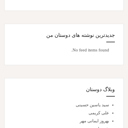
جدیدترین نوشته های دوستان من
No feed items found.
وبلاگ دوستان
سید یاسین حسینی
علی کریمی
بهروز ایمانی مهر