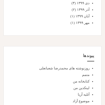
دی ۱۳۹۹
(۳)
آذر ۱۳۹۹
(۲)
آبان ۱۳۹۹
(۱)
مهر ۱۳۹۹
(۱)
پیوندها
روزنوشته های محمدرضا شعبانعلی
متمم
کتابخانه من
لینکدین من
آتلیه آریا
موضوع آزاد