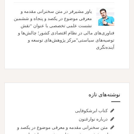
یاور مشیرفر
در
متن سخنرانی مقدمه و
معرفی موضوع در یکصد و پنجاه و ششمین
نشست علمی تخصصی با عنوان “نقش
فناوری‌های مالی در نظام اقتصادی کشور؛ چالش‌ها و
توصیه‌های سیاستی”مرکز پژوهش‌های توسعه و
آینده‌نگری
نوشته‌های تازه
کتاب ابرشکوفایی
درباره نوارغنون
متن سخنرانی مقدمه و معرفی موضوع در یکصد و