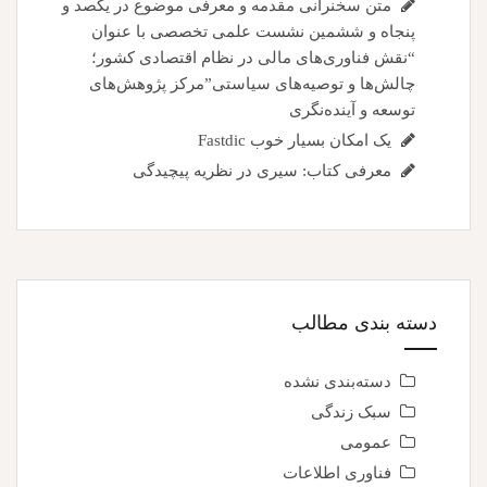
متن سخنرانی مقدمه و معرفی موضوع در یکصد و
پنجاه و ششمین نشست علمی تخصصی با عنوان
“نقش فناوری‌های مالی در نظام اقتصادی کشور؛
چالش‌ها و توصیه‌های سیاستی”مرکز پژوهش‌های
توسعه و آینده‌نگری
یک امکان بسیار خوب Fastdic
معرفی کتاب: سیری در نظریه پیچیدگی
دسته بندی مطالب
دسته‌بندی نشده
سبک زندگی
عمومی
فناوری اطلاعات