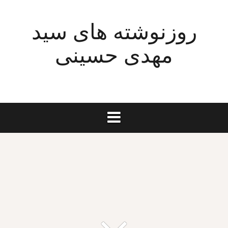
Ski
t
روزنوشته های سید
conten
مهدی حسینی