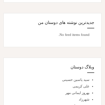
جدیدترین نوشته های دوستان من
No feed items found.
وبلاگ دوستان
سید یاسین حسینی
علی کریمی
بهروز ایمانی مهر
شهرزاد