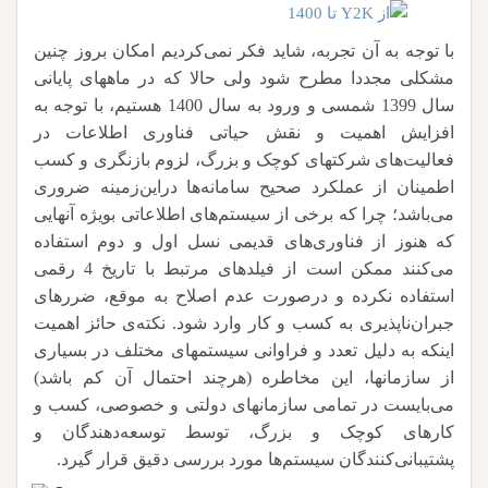
با توجه به آن تجربه، شاید فکر نمی‌کردیم امکان بروز چنین
مشکلی مجددا مطرح شود ولی حالا که در ماههای پایانی
سال 1399 شمسی و ورود به سال 1400 هستیم، با توجه به
افزایش اهمیت و نقش حیاتی فناوری اطلاعات در
فعالیت‌های شرکتهای کوچک و بزرگ، لزوم بازنگری و کسب
اطمینان از عملکرد صحیح سامانه‌ها دراین‌زمینه ضروری
می‌باشد؛ چرا که برخی از سیستم‌های اطلاعاتی بویژه آنهایی
که هنوز از فناوری‌های قدیمی نسل اول و دوم استفاده
می‌کنند ممکن است از فیلدهای مرتبط با تاریخ 4 رقمی
استفاده نکرده و درصورت عدم اصلاح به موقع، ضررهای
جبران‌ناپذیری به کسب و کار وارد شود. نکته‌ی حائز اهمیت
اینکه به دلیل تعدد و فراوانی سیستمهای مختلف در بسیاری
از سازمانها، این مخاطره (هرچند احتمال آن کم باشد)
می‌بایست در تمامی سازمانهای دولتی و خصوصی، کسب و
کارهای کوچک و بزرگ، توسط توسعه‌دهندگان و
پشتیبانی‌کنندگان سیستم‌ها مورد بررسی دقیق قرار گیرد.