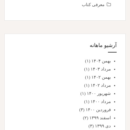
معرفی کتاب
آرشیو ماهانه
بهمن ۱۴۰۴
(۱)
مرداد ۱۴۰۳
(۱)
بهمن ۱۴۰۲
(۱)
مرداد ۱۴۰۲
(۱)
شهریور ۱۴۰۰
(۱)
مرداد ۱۴۰۰
(۱)
فروردین ۱۴۰۰
(۳)
اسفند ۱۳۹۹
(۲)
دی ۱۳۹۹
(۳)