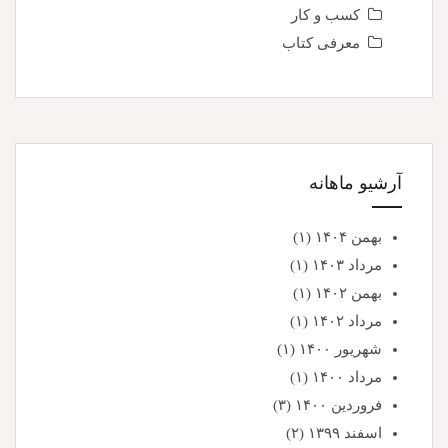
کسب و کار
معرفی کتاب
آرشیو ماهانه
بهمن ۱۴۰۴
(۱)
مرداد ۱۴۰۳
(۱)
بهمن ۱۴۰۲
(۱)
مرداد ۱۴۰۲
(۱)
شهریور ۱۴۰۰
(۱)
مرداد ۱۴۰۰
(۱)
فروردین ۱۴۰۰
(۳)
اسفند ۱۳۹۹
(۲)