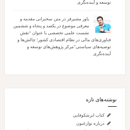
توسعه و آینده‌نگری
یاور مشیرفر
در
متن سخنرانی مقدمه و
معرفی موضوع در یکصد و پنجاه و ششمین
نشست علمی تخصصی با عنوان “نقش
فناوری‌های مالی در نظام اقتصادی کشور؛ چالش‌ها و
توصیه‌های سیاستی”مرکز پژوهش‌های توسعه و
آینده‌نگری
نوشته‌های تازه
کتاب ابرشکوفایی
درباره نوارغنون