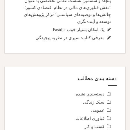
پنجاه و ششمین نشست علمی تخصصی با عنوان
“نقش فناوری‌های مالی در نظام اقتصادی کشور؛
چالش‌ها و توصیه‌های سیاستی”مرکز پژوهش‌های
توسعه و آینده‌نگری
یک امکان بسیار خوب Fastdic
معرفی کتاب: سیری در نظریه پیچیدگی
دسته بندی مطالب
دسته‌بندی نشده
سبک زندگی
عمومی
فناوری اطلاعات
کسب و کار