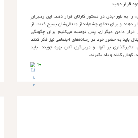
ود قرار دهید
را به طور جدی در دستور کارتان قرار دهد. این رهبرانِ
ار دهند و برای تحقق چشم‌انداز متعالی‌شان بسیج کنند. از
ر قرار دادن دیگران، پس توصیه می‌کنیم برای چگونگی
یتال باید به حضور خود در رسانه‌های اجتماعی نیز فکر کنند
 تاثیرگذاری بر آنها، و مربی‌گری آنان بهره جویند، باید
د، گوش کنند و یاد بگیرند.
+1