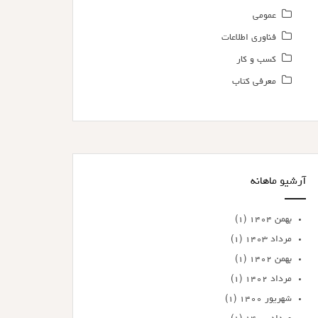
عمومی
فناوری اطلاعات
کسب و کار
معرفی کتاب
آرشیو ماهانه
بهمن ۱۴۰۴
(۱)
مرداد ۱۴۰۳
(۱)
بهمن ۱۴۰۲
(۱)
مرداد ۱۴۰۲
(۱)
شهریور ۱۴۰۰
(۱)