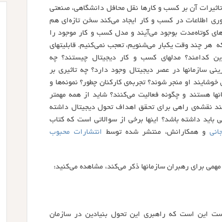
تاثیرات آن بر کسب و کارها نقل محافل دانشگاهی، صنعتی
ری اطلاعات در کسب و کار ایجاد می‌کند سخن تازه‌ای هم
های کوتاه‌مدت بوجود می‌آیند و مدل کسب و کار موجود را
که هر چند وقت یکبار می‌شنویم، تعجب نمی‌کنیم. قابلیتهای
فرین کدامند؟ مدلهای کسب و کار دیجیتال چیستند؟ چه
ینی سازمانها در عصر دیجیتال وجود دارد؟ چه تاثیری بر
 خوشایند او منجر شوند؟ تجربه‌ی کارکنان چطور؟ نمونه‌ها و
انها هستند و چگونه فعالیت می‌کنند؟ شاید از همه مهمتر
نند نقشه‌ی راهی برای تحقق اهداف تحول دیجیتال داشته
ی باید داشته باشد؟ اینها برخی از سوالاتی است که کتاب
انی
و همکارانش، منتشر شده توسط
انتشارات محبوب
همی برای رهبران سازمانها ذکر می‌کند، مشاهده می‌کنید:
ست این است که راهبری این تحول بنیادین در سازمان