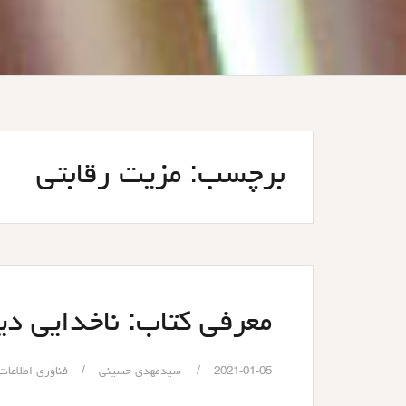
برچسب:
مزیت رقابتی
معرفی کتاب: ناخدایی دی
2021-01-05
سیدمهدی حسینی
فناوری اطلاعات