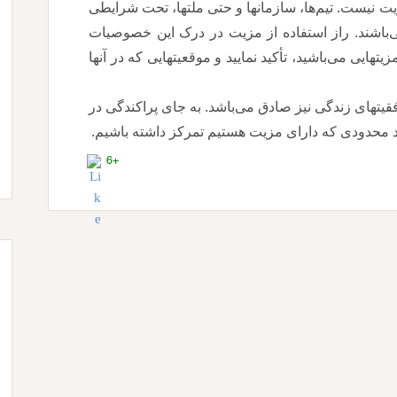
 نیست. تیم‌ها، سازمانها و حتی ملتها، تحت شرایطی
‌باشند. راز استفاده از مزیت در درک این خصوصیات
یتهایی می‌باشید، تأکید نمایید و موقعیتهایی که در آنها
تهای زندگی نیز صادق می‌باشد. به جای پراکندگی در
داد محدودی که دارای مزیت هستیم تمرکز داشته باشیم.
+6