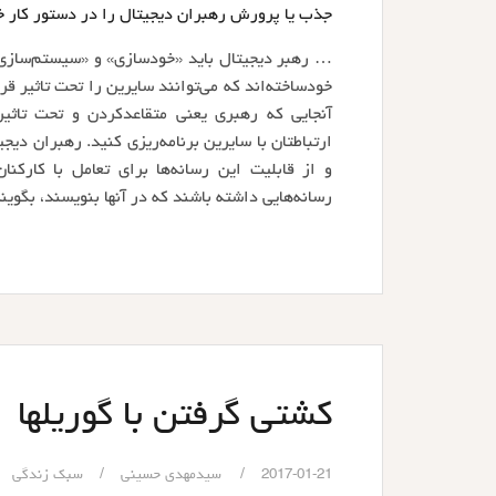
جذب یا پرورش رهبران دیجیتال را در دستور کار خ
… رهبر دیجیتال باید «خودسازی» و «سیستم‌سازی» 
خودساخته‌اند که می‌توانند سایرین را تحت تاثیر قر
آنجایی که رهبری یعنی متقاعدکردن و تحت تاثی
ارتباطتان با سایرین برنامه‌ریزی کنید. رهبران دیج
و از قابلیت این رسانه‌ها برای تعامل با کارکنان،
رسانه‌هایی داشته باشند که در آنها بنویسند، بگوین
کشتی گرفتن با گوریلها
2017-01-21
سیدمهدی حسینی
سبک زندگی