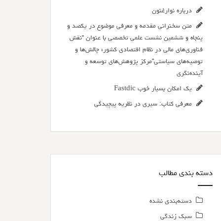
درباره نوارغنون
متن سخنرانی مقدمه و معرفی موضوع در یکصد و
پنجاه و ششمین نشست علمی تخصصی با عنوان “نقش
فناوری‌های مالی در نظام اقتصادی کشور؛ چالش‌ها و
توصیه‌های سیاستی”مرکز پژوهش‌های توسعه و
آینده‌نگری
یک امکان بسیار خوب Fastdic
معرفی کتاب: سیری در نظریه پیچیدگی
دسته بندی مطالب
دسته‌بندی نشده
سبک زندگی