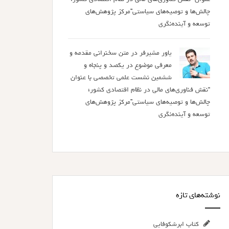
چالش‌ها و توصیه‌های سیاستی”مرکز پژوهش‌های
توسعه و آینده‌نگری
یاور مشیرفر
در
متن سخنرانی مقدمه و
معرفی موضوع در یکصد و پنجاه و
ششمین نشست علمی تخصصی با عنوان
“نقش فناوری‌های مالی در نظام اقتصادی کشور؛
چالش‌ها و توصیه‌های سیاستی”مرکز پژوهش‌های
توسعه و آینده‌نگری
نوشته‌های تازه
کتاب ابرشکوفایی