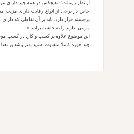
از نظر روملت: «هیچکس در همه چیز دارای مزیت
خاص در برخی از انواع رقابت دارای مزیت می
برجسته قرار دارد. باید بر آن نقاطی که دارای مز
مزیتی ندارید را به حاشیه برانید.»
این موضوع علاوه بر کسب و کار، در کسب موفقی
چند حوزه کاملا متفاوت، شاید بهتر باشد بر تع