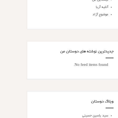
آتلیه آریا
موضوع آزاد
جدیدترین نوشته های دوستان من
No feed items found.
وبلاگ دوستان
سید یاسین حسینی