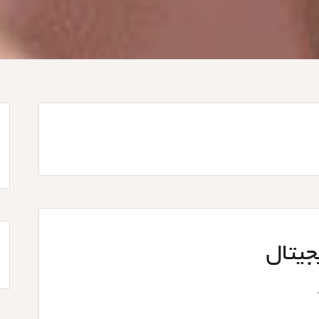
جیتال