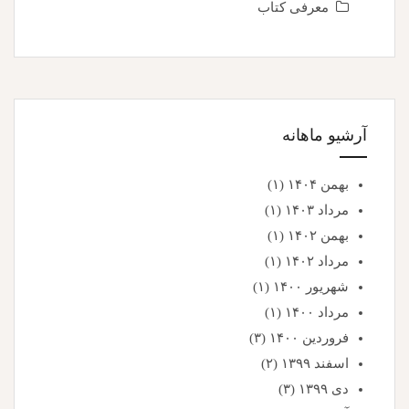
معرفی کتاب
آرشیو ماهانه
بهمن ۱۴۰۴
(۱)
مرداد ۱۴۰۳
(۱)
بهمن ۱۴۰۲
(۱)
مرداد ۱۴۰۲
(۱)
شهریور ۱۴۰۰
(۱)
مرداد ۱۴۰۰
(۱)
فروردین ۱۴۰۰
(۳)
اسفند ۱۳۹۹
(۲)
دی ۱۳۹۹
(۳)