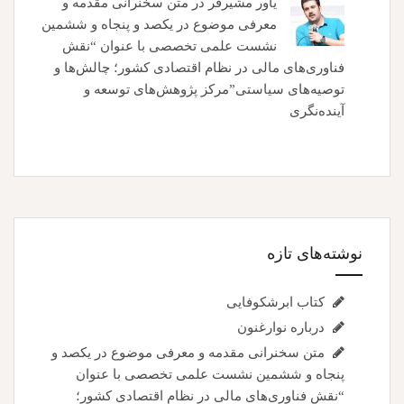
یاور مشیرفر
در
متن سخنرانی مقدمه و
معرفی موضوع در یکصد و پنجاه و ششمین
نشست علمی تخصصی با عنوان “نقش
فناوری‌های مالی در نظام اقتصادی کشور؛ چالش‌ها و
توصیه‌های سیاستی”مرکز پژوهش‌های توسعه و
آینده‌نگری
نوشته‌های تازه
کتاب ابرشکوفایی
درباره نوارغنون
متن سخنرانی مقدمه و معرفی موضوع در یکصد و
پنجاه و ششمین نشست علمی تخصصی با عنوان
“نقش فناوری‌های مالی در نظام اقتصادی کشور؛