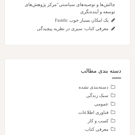
چالش‌ها و توصیه‌های سیاستی”مرکز پژوهش‌های
توسعه و آینده‌نگری
یک امکان بسیار خوب Fastdic
معرفی کتاب: سیری در نظریه پیچیدگی
دسته بندی مطالب
دسته‌بندی نشده
سبک زندگی
عمومی
فناوری اطلاعات
کسب و کار
معرفی کتاب