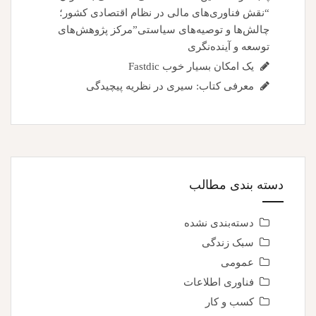
“نقش فناوری‌های مالی در نظام اقتصادی کشور؛
چالش‌ها و توصیه‌های سیاستی”مرکز پژوهش‌های
توسعه و آینده‌نگری
یک امکان بسیار خوب Fastdic
معرفی کتاب: سیری در نظریه پیچیدگی
دسته بندی مطالب
دسته‌بندی نشده
سبک زندگی
عمومی
فناوری اطلاعات
کسب و کار