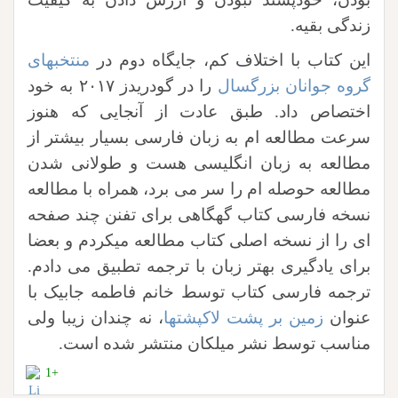
زندگی بقیه.
این کتاب با اختلاف کم، جایگاه دوم در
منتخبهای
گروه جوانان بزرگسال
را در گودریدز ۲۰۱۷ به خود
اختصاص داد. طبق عادت از آنجایی که هنوز
سرعت مطالعه ام به زبان فارسی بسیار بیشتر از
مطالعه به زبان انگلیسی هست و طولانی شدن
مطالعه حوصله ام را سر می برد، همراه با مطالعه
نسخه فارسی کتاب گهگاهی برای تفنن چند صفحه
ای را از نسخه اصلی کتاب مطالعه میکردم و بعضا
برای یادگیری بهتر زبان با ترجمه تطبیق می دادم.
ترجمه فارسی کتاب توسط خانم فاطمه جابیک با
عنوان
زمین بر پشت لاکپشتها
، نه چندان زیبا ولی
مناسب توسط نشر میلکان منتشر شده است.
+1