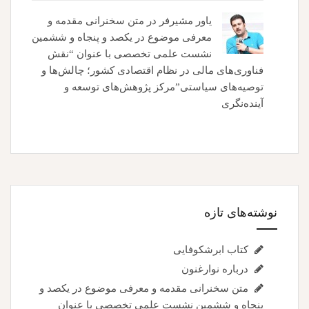
یاور مشیرفر
در
متن سخنرانی مقدمه و
معرفی موضوع در یکصد و پنجاه و ششمین
نشست علمی تخصصی با عنوان “نقش
فناوری‌های مالی در نظام اقتصادی کشور؛ چالش‌ها و
توصیه‌های سیاستی”مرکز پژوهش‌های توسعه و
آینده‌نگری
نوشته‌های تازه
کتاب ابرشکوفایی
درباره نوارغنون
متن سخنرانی مقدمه و معرفی موضوع در یکصد و
پنجاه و ششمین نشست علمی تخصصی با عنوان