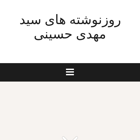
Ski
t
روزنوشته های سید
conten
مهدی حسینی