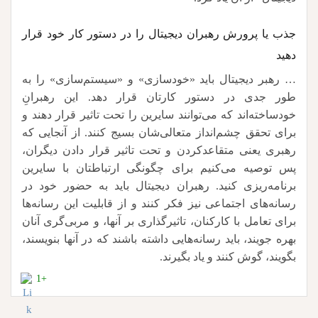
جذب یا پرورش رهبران دیجیتال را در دستور کار خود قرار
دهید
… رهبر دیجیتال باید «خودسازی» و «سیستم‌سازی» را به
طور جدی در دستور کارتان قرار دهد. این رهبرانِ
خودساخته‌اند که می‌توانند سایرین را تحت تاثیر قرار دهند و
برای تحقق چشم‌انداز متعالی‌شان بسیج کنند. از آنجایی که
رهبری یعنی متقاعدکردن و تحت تاثیر قرار دادن دیگران،
پس توصیه می‌کنیم برای چگونگی ارتباطتان با سایرین
برنامه‌ریزی کنید. رهبران دیجیتال باید به حضور خود در
رسانه‌های اجتماعی نیز فکر کنند و از قابلیت این رسانه‌ها
برای تعامل با کارکنان، تاثیرگذاری بر آنها، و مربی‌گری آنان
بهره جویند، باید رسانه‌هایی داشته باشند که در آنها بنویسند،
بگویند، گوش کنند و یاد بگیرند.
+1