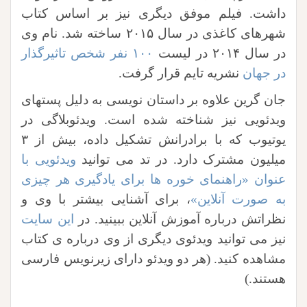
داشت. فیلم موفق دیگری نیز بر اساس کتاب
شهرهای کاغذی در سال ۲۰۱۵ ساخته شد. نام وی
در سال ۲۰۱۴ در لیست
۱۰۰ نفر شخص تاثیرگذار
در جهان
نشریه تایم قرار گرفت.
جان گرین علاوه بر داستان نویسی به دلیل پستهای
ویدئویی نیز شناخته شده است. ویدئوبلاگی در
یوتیوب که با برادرانش تشکیل داده، بیش از ۳
میلیون مشترک دارد. در تد می توانید
ویدئویی با
عنوان «راهنمای خوره ها برای یادگیری هر چیزی
به صورت آنلاین»
، برای آشنایی بیشتر با وی و
نظراتش درباره آموزش آنلاین ببینید. در
این سایت
نیز می توانید ویدئوی دیگری از وی درباره ی کتاب
مشاهده کنید. (هر دو ویدئو دارای زیرنویس فارسی
هستند.)