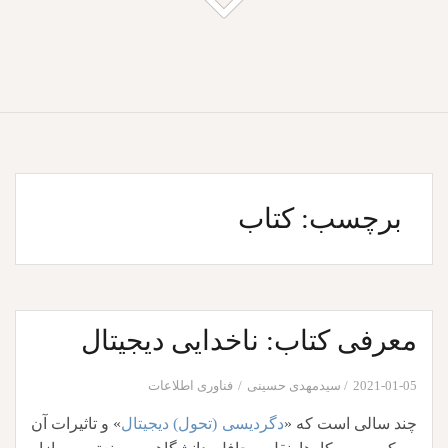
برچسب:
کتاب
معرفی کتاب: ناخدایی دیجیتال
2021-01-05
سیدمهدی حسینی
فناوری اطلاعات
چند سالی است که «
دگردیسی (تحول) دیجیتال
» و تاثیرات آن