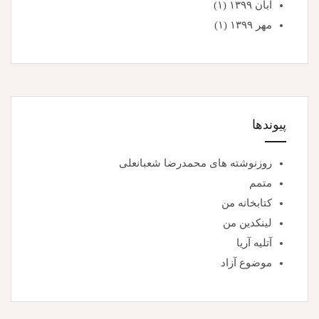
آبان ۱۳۹۹
(۱)
مهر ۱۳۹۹
(۱)
پیوندها
روزنوشته های محمدرضا شعبانعلی
متمم
کتابخانه من
لینکدین من
آتلیه آریا
موضوع آزاد