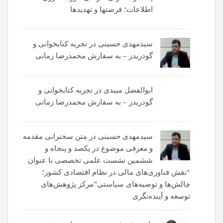
اطلاعات؛ فرصتها و تهدیدها
سیدمهدی حسینی
در
تجربه کتابخوانی و
گودریدز – به سفارش محمدرضا زمانی
ابوالفضل میبدی
در
تجربه کتابخوانی و
گودریدز – به سفارش محمدرضا زمانی
سیدمهدی حسینی
در
متن سخنرانی مقدمه
و معرفی موضوع در یکصد و پنجاه و
ششمین نشست علمی تخصصی با عنوان
“نقش فناوری‌های مالی در نظام اقتصادی کشور؛
چالش‌ها و توصیه‌های سیاستی”مرکز پژوهش‌های
توسعه و آینده‌نگری