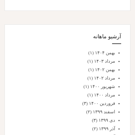
آرشیو ماهانه
بهمن ۱۴۰۴
(۱)
مرداد ۱۴۰۳
(۱)
بهمن ۱۴۰۲
(۱)
مرداد ۱۴۰۲
(۱)
شهریور ۱۴۰۰
(۱)
مرداد ۱۴۰۰
(۱)
فروردین ۱۴۰۰
(۳)
اسفند ۱۳۹۹
(۲)
دی ۱۳۹۹
(۳)
آذر ۱۳۹۹
(۲)