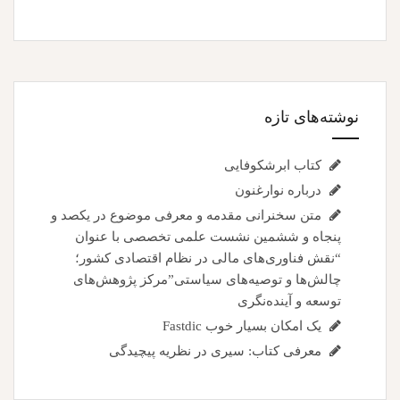
نوشته‌های تازه
کتاب ابرشکوفایی
درباره نوارغنون
متن سخنرانی مقدمه و معرفی موضوع در یکصد و
پنجاه و ششمین نشست علمی تخصصی با عنوان
“نقش فناوری‌های مالی در نظام اقتصادی کشور؛
چالش‌ها و توصیه‌های سیاستی”مرکز پژوهش‌های
توسعه و آینده‌نگری
یک امکان بسیار خوب Fastdic
معرفی کتاب: سیری در نظریه پیچیدگی