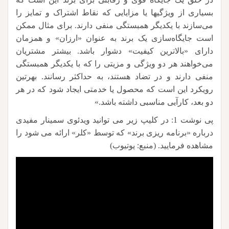
بسیاری از ویژگیها یا مزایایی که نقاط اشتراک و تمایز را
می‌سازند با یکدیگر همبستگی منفی دارند. برای مثال ممکن
است جایگاه‌سازی یک برند به عنوان «ارزان» و همزمان
دارای «بالاترین کیفیت» دشوار باشد. بیشتر مشتریان
می‌خواهند هر دو ویژگی و مزیتی را که با یکدیگر همبستگی
منفی دارند و در تضاد هستند، به حداکثر رسانند. بهرتین
رویکرد این است که محصول یا خدمتی ایجاد شود که در هر
دو بعد، کارآیی مناسبی داشته باشد.»
پی نوشت 1: در کلیپ زیر می توانید ویدئوی سمینار مفیدی
درباره «برنامه ریزی برند» که توسط «کلر» ارائه می شود را
مشاهده فرمایید. (منبع: یوتیوب)