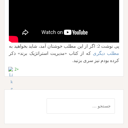
پی نوشت 2: اگر از این مطلب خوشتان آمد، شاید بخواهید به
مطلب دیگری
که از کتاب «مدیریت استراتژیک برند» ذکر
کرده بودم نیز سری بزنید.
+2
جستجو
برای: