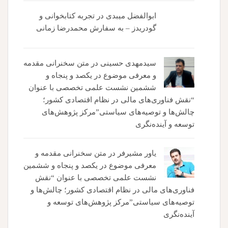
ابوالفضل میبدی
در
تجربه کتابخوانی و
گودریدز – به سفارش محمدرضا زمانی
سیدمهدی حسینی
در
متن سخنرانی مقدمه
و معرفی موضوع در یکصد و پنجاه و
ششمین نشست علمی تخصصی با عنوان
“نقش فناوری‌های مالی در نظام اقتصادی کشور؛
چالش‌ها و توصیه‌های سیاستی”مرکز پژوهش‌های
توسعه و آینده‌نگری
یاور مشیرفر
در
متن سخنرانی مقدمه و
معرفی موضوع در یکصد و پنجاه و ششمین
نشست علمی تخصصی با عنوان “نقش
فناوری‌های مالی در نظام اقتصادی کشور؛ چالش‌ها و
توصیه‌های سیاستی”مرکز پژوهش‌های توسعه و
آینده‌نگری