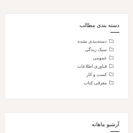
دسته بندی مطالب
دسته‌بندی نشده
سبک زندگی
عمومی
فناوری اطلاعات
کسب و کار
معرفی کتاب
آرشیو ماهانه