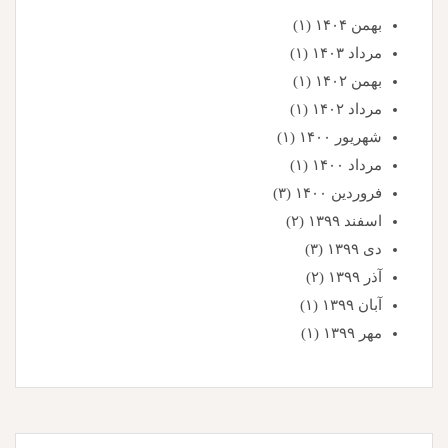
بهمن ۱۴۰۴
(۱)
مرداد ۱۴۰۳
(۱)
بهمن ۱۴۰۲
(۱)
مرداد ۱۴۰۲
(۱)
شهریور ۱۴۰۰
(۱)
مرداد ۱۴۰۰
(۱)
فروردین ۱۴۰۰
(۳)
اسفند ۱۳۹۹
(۲)
دی ۱۳۹۹
(۳)
آذر ۱۳۹۹
(۲)
آبان ۱۳۹۹
(۱)
مهر ۱۳۹۹
(۱)