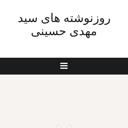
Ski
t
روزنوشته های سید
conten
مهدی حسینی