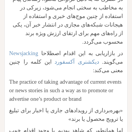
به مخاطب به سختی انجام می‌شود، زیرکی در
استفاده از چنین موج‌های خبری و استفاده از
هیجانات شبکه‌های مجازی در انتشار خبر آن، یکی
از راه‌های مهم برای ارتقای ارزش ویژه برند
محسوب می‌گردد.
در بازاریابی به این اقدام اصطلاحا
Newsjacking
می‌گویند.
دیکشنری آکسفورد
این کلمه را چنین
معنی می‌کند:
The practice of taking advantage of current events
or news stories in such a way as to promote or
advertise one’s product or brand
«بهره‌برداری از رویدادهای جاری یا اخبار برای تبلیغ
یا ترویج محصول یا برند»
اما همانطور که شاهد بودیم با وجود اقدام خوب