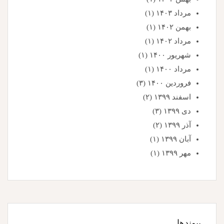
مرداد ۱۴۰۳
(۱)
بهمن ۱۴۰۲
(۱)
مرداد ۱۴۰۲
(۱)
شهریور ۱۴۰۰
(۱)
مرداد ۱۴۰۰
(۱)
فروردین ۱۴۰۰
(۳)
اسفند ۱۳۹۹
(۲)
دی ۱۳۹۹
(۳)
آذر ۱۳۹۹
(۲)
آبان ۱۳۹۹
(۱)
مهر ۱۳۹۹
(۱)
پیوندها