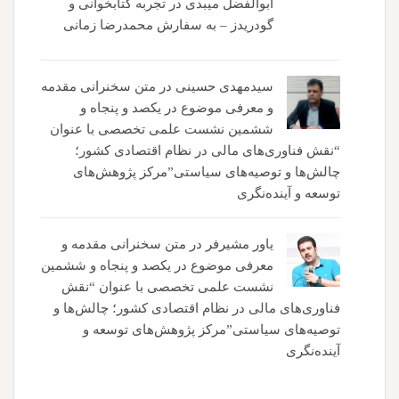
ابوالفضل میبدی
در
تجربه کتابخوانی و
گودریدز – به سفارش محمدرضا زمانی
سیدمهدی حسینی
در
متن سخنرانی مقدمه
و معرفی موضوع در یکصد و پنجاه و
ششمین نشست علمی تخصصی با عنوان
“نقش فناوری‌های مالی در نظام اقتصادی کشور؛
چالش‌ها و توصیه‌های سیاستی”مرکز پژوهش‌های
توسعه و آینده‌نگری
یاور مشیرفر
در
متن سخنرانی مقدمه و
معرفی موضوع در یکصد و پنجاه و ششمین
نشست علمی تخصصی با عنوان “نقش
فناوری‌های مالی در نظام اقتصادی کشور؛ چالش‌ها و
توصیه‌های سیاستی”مرکز پژوهش‌های توسعه و
آینده‌نگری