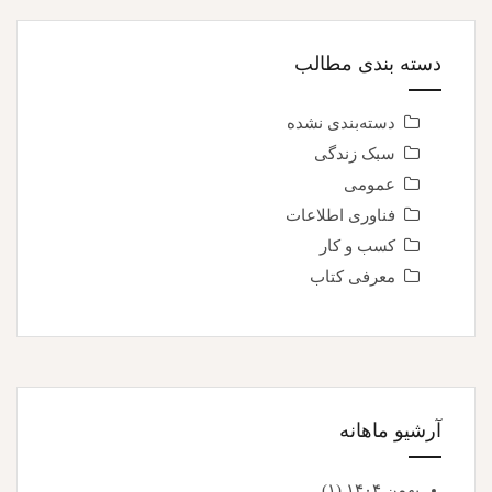
دسته بندی مطالب
دسته‌بندی نشده
سبک زندگی
عمومی
فناوری اطلاعات
کسب و کار
معرفی کتاب
آرشیو ماهانه
بهمن ۱۴۰۴
(۱)