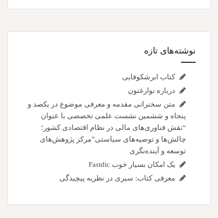
نوشته‌های تازه
کتاب ابرشکوفایی
درباره نوارغنون
متن سخنرانی مقدمه و معرفی موضوع در یکصد و
پنجاه و ششمین نشست علمی تخصصی با عنوان
“نقش فناوری‌های مالی در نظام اقتصادی کشور؛
چالش‌ها و توصیه‌های سیاستی”مرکز پژوهش‌های
توسعه و آینده‌نگری
یک امکان بسیار خوب Fastdic
معرفی کتاب: سیری در نظریه پیچیدگی