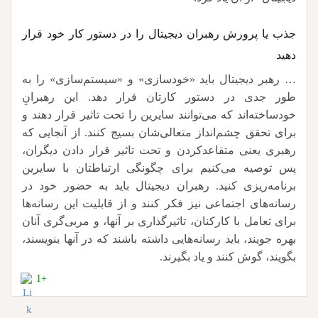
جذب یا پرورش رهبران دیجیتال را در دستور کار خود قرار
دهید
… رهبر دیجیتال باید «خودسازی» و «سیستم‌سازی» را به
طور جدی در دستور کارتان قرار دهد. این رهبرانِ
خودساخته‌اند که می‌توانند سایرین را تحت تاثیر قرار دهند و
برای تحقق چشم‌انداز متعالی‌شان بسیج کنند. از آنجایی که
رهبری یعنی متقاعدکردن و تحت تاثیر قرار دادن دیگران،
پس توصیه می‌کنیم برای چگونگی ارتباطتان با سایرین
برنامه‌ریزی کنید. رهبران دیجیتال باید به حضور خود در
رسانه‌های اجتماعی نیز فکر کنند و از قابلیت این رسانه‌ها
برای تعامل با کارکنان، تاثیرگذاری بر آنها، و مربی‌گری آنان
بهره جویند، باید رسانه‌هایی داشته باشند که در آنها بنویسند،
بگویند، گوش کنند و یاد بگیرند.
+1