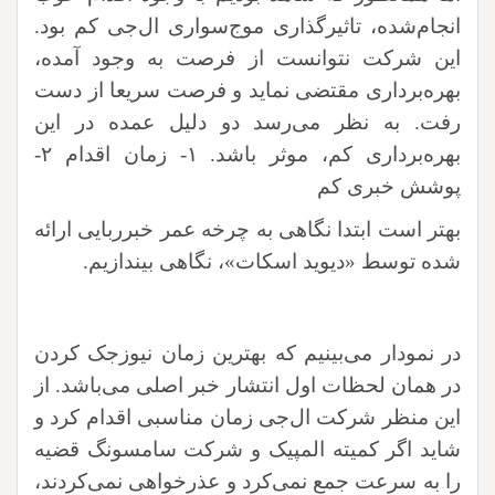
انجام‌شده، تاثیرگذاری موج‌سواری ال‌جی کم بود.
این شرکت نتوانست از فرصت به وجود آمده،
بهره‌برداری مقتضی نماید و فرصت سریعا از دست
رفت. به نظر می‌رسد دو دلیل عمده در این
بهره‌برداری کم، موثر باشد. ۱- زمان اقدام ۲-
پوشش خبری کم
بهتر است ابتدا نگاهی به چرخه عمر خبرربایی ارائه
شده توسط «دیوید اسکات»، نگاهی بیندازیم.
در نمودار می‌بینیم که بهترین زمان نیوزجک کردن
در همان لحظات اول انتشار خبر اصلی می‌باشد. از
این منظر شرکت ال‌جی زمان مناسبی اقدام کرد و
شاید اگر کمیته المپیک و شرکت سامسونگ قضیه
را به سرعت جمع نمی‌کرد و عذرخواهی نمی‌کردند،