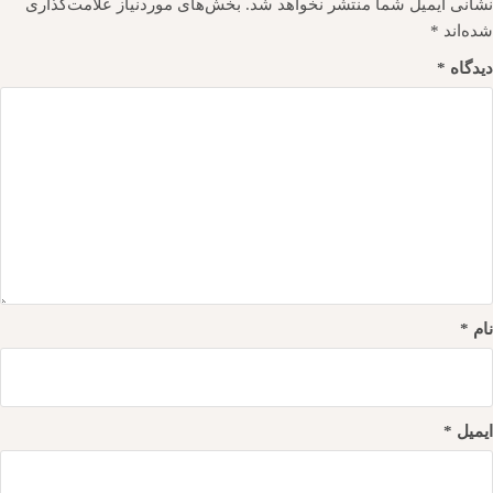
نشانی ایمیل شما منتشر نخواهد شد.
بخش‌های موردنیاز علامت‌گذاری
شده‌اند
*
دیدگاه
*
نام
*
ایمیل
*