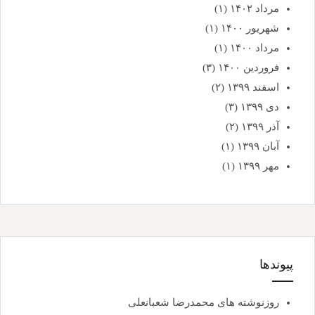
مرداد ۱۴۰۲
(۱)
شهریور ۱۴۰۰
(۱)
مرداد ۱۴۰۰
(۱)
فروردین ۱۴۰۰
(۳)
اسفند ۱۳۹۹
(۲)
دی ۱۳۹۹
(۳)
آذر ۱۳۹۹
(۲)
آبان ۱۳۹۹
(۱)
مهر ۱۳۹۹
(۱)
پیوندها
روزنوشته های محمدرضا شعبانعلی