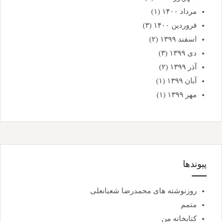
مرداد ۱۴۰۰
(۱)
فروردین ۱۴۰۰
(۳)
اسفند ۱۳۹۹
(۲)
دی ۱۳۹۹
(۳)
آذر ۱۳۹۹
(۲)
آبان ۱۳۹۹
(۱)
مهر ۱۳۹۹
(۱)
پیوندها
روزنوشته های محمدرضا شعبانعلی
متمم
کتابخانه من