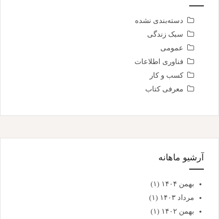
دسته‌بندی نشده
سبک زندگی
عمومی
فناوری اطلاعات
کسب و کار
معرفی کتاب
آرشیو ماهانه
بهمن ۱۴۰۴
(۱)
مرداد ۱۴۰۳
(۱)
بهمن ۱۴۰۲
(۱)