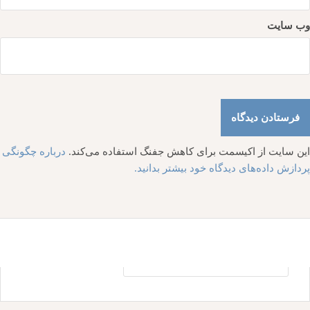
وب‌ سایت
این سایت از اکیسمت برای کاهش جفنگ استفاده می‌کند.
درباره چگونگی
پردازش داده‌های دیدگاه خود بیشتر بدانید.
جستجو
برای: