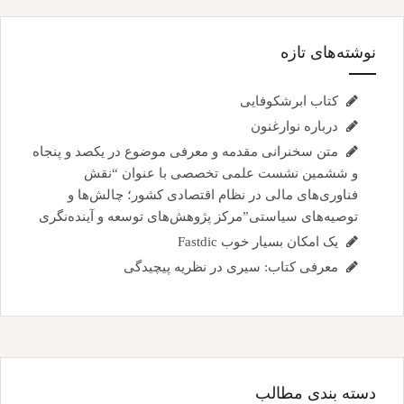
نوشته‌های تازه
کتاب ابرشکوفایی
درباره نوارغنون
متن سخنرانی مقدمه و معرفی موضوع در یکصد و پنجاه
و ششمین نشست علمی تخصصی با عنوان “نقش
فناوری‌های مالی در نظام اقتصادی کشور؛ چالش‌ها و
توصیه‌های سیاستی”مرکز پژوهش‌های توسعه و آینده‌نگری
یک امکان بسیار خوب Fastdic
معرفی کتاب: سیری در نظریه پیچیدگی
دسته بندی مطالب