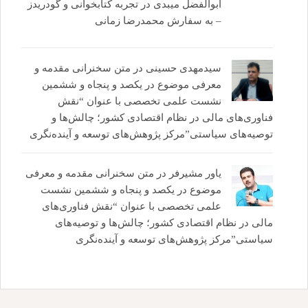
ابوالفضل میبدی
در
تجربه کتابخوانی و گودریدز
– به سفارش محمدرضا زمانی
سیدمهدی حسینی
در
متن سخنرانی مقدمه و
معرفی موضوع در یکصد و پنجاه و ششمین
نشست علمی تخصصی با عنوان “نقش
فناوری‌های مالی در نظام اقتصادی کشور؛ چالش‌ها و
توصیه‌های سیاستی”مرکز پژوهش‌های توسعه و آینده‌نگری
یاور مشیرفر
در
متن سخنرانی مقدمه و معرفی
موضوع در یکصد و پنجاه و ششمین نشست
علمی تخصصی با عنوان “نقش فناوری‌های
مالی در نظام اقتصادی کشور؛ چالش‌ها و توصیه‌های
سیاستی”مرکز پژوهش‌های توسعه و آینده‌نگری