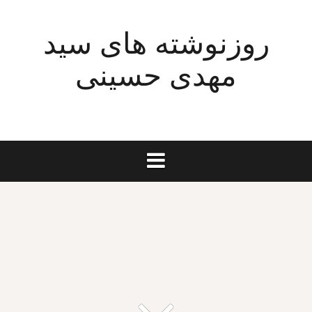
Ski
t
روزنوشته های سید
conten
مهدی حسینی