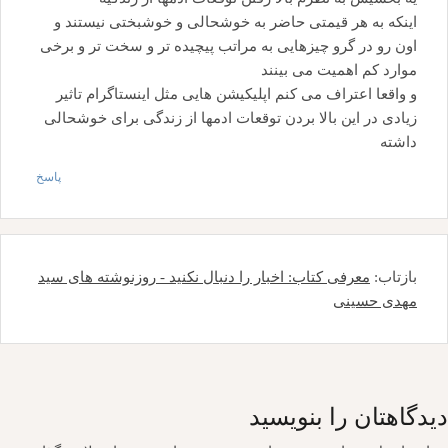
اینکه به هر قیمتی حاضر به خوشحالی و خوشبختی نیستند و
اون رو در گرو چیزهایی به مراتب پیچیده تر و سخت تر و برخی
موارد کم اهمیت می بینند
و واقعا اعتراف می کنم اپلیکیشن هایی مثل اینستاگرام تاثیر
زیادی در این بالا بردن توقعات ادمها از زندگی برای خوشحالی
داشته
پاسخ
بازتاب:
معرفی کتاب: اخبار را دنبال نکنید - روزنوشته های سید
مهدی حسینی
دیدگاهتان را بنویسید