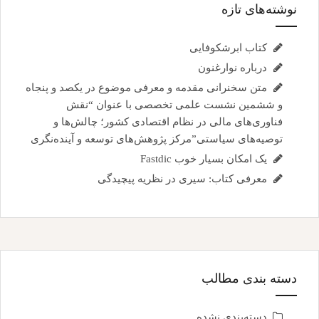
نوشته‌های تازه
کتاب ابرشکوفایی
درباره نوارغنون
متن سخنرانی مقدمه و معرفی موضوع در یکصد و پنجاه
و ششمین نشست علمی تخصصی با عنوان “نقش
فناوری‌های مالی در نظام اقتصادی کشور؛ چالش‌ها و
توصیه‌های سیاستی”مرکز پژوهش‌های توسعه و آینده‌نگری
یک امکان بسیار خوب Fastdic
معرفی کتاب: سیری در نظریه پیچیدگی
دسته بندی مطالب
دسته‌بندی نشده