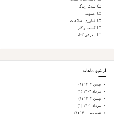
سبک زندگی
عمومی
فناوری اطلاعات
کسب و کار
معرفی کتاب
آرشیو ماهانه
بهمن ۱۴۰۴
(۱)
مرداد ۱۴۰۳
(۱)
بهمن ۱۴۰۲
(۱)
مرداد ۱۴۰۲
(۱)
شهریور ۱۴۰۰
(۱)