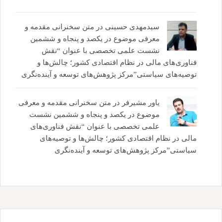
سیدمهدی حسینی
در
متن سخنرانی مقدمه و
معرفی موضوع در یکصد و پنجاه و ششمین
نشست علمی تخصصی با عنوان “نقش
فناوری‌های مالی در نظام اقتصادی کشور؛ چالش‌ها و
توصیه‌های سیاستی”مرکز پژوهش‌های توسعه و آینده‌نگری
یاور مشیرفر
در
متن سخنرانی مقدمه و معرفی
موضوع در یکصد و پنجاه و ششمین نشست
علمی تخصصی با عنوان “نقش فناوری‌های
مالی در نظام اقتصادی کشور؛ چالش‌ها و توصیه‌های
سیاستی”مرکز پژوهش‌های توسعه و آینده‌نگری