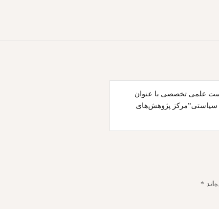
ست علمی تخصصی با عنوان
ی سیاستی”مرکز پژوهش‌های
‌اند
*