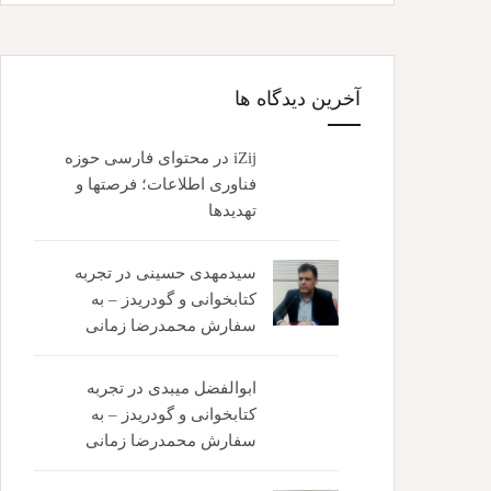
آخرین دیدگاه ها
iZij
در
محتوای فارسی حوزه
فناوری اطلاعات؛ فرصتها و
تهدیدها
سیدمهدی حسینی
در
تجربه
کتابخوانی و گودریدز – به
سفارش محمدرضا زمانی
ابوالفضل میبدی
در
تجربه
کتابخوانی و گودریدز – به
سفارش محمدرضا زمانی