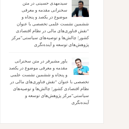
سیدمهدی حسینی
در
متن
سخنرانی مقدمه و معرفی
موضوع در یکصد و پنجاه و
ششمین نشست علمی تخصصی با عنوان
“نقش فناوری‌های مالی در نظام اقتصادی
کشور؛ چالش‌ها و توصیه‌های سیاستی”مرکز
پژوهش‌های توسعه و آینده‌نگری
یاور مشیرفر
در
متن سخنرانی
مقدمه و معرفی موضوع در یکصد
و پنجاه و ششمین نشست علمی
تخصصی با عنوان “نقش فناوری‌های مالی در
نظام اقتصادی کشور؛ چالش‌ها و توصیه‌های
سیاستی”مرکز پژوهش‌های توسعه و
آینده‌نگری