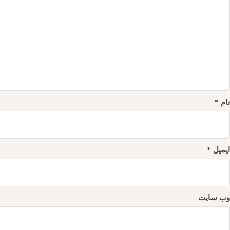
نام
*
ایمیل
*
وب‌ سایت