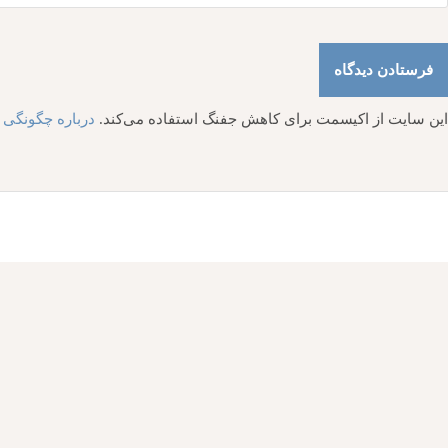
این سایت از اکیسمت برای کاهش جفنگ استفاده می‌کند.
درباره چگونگی پ