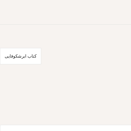
کتاب ابرشکوفایی