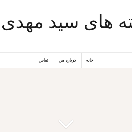
ه های سید مهدی
خانه
درباره من
تماس