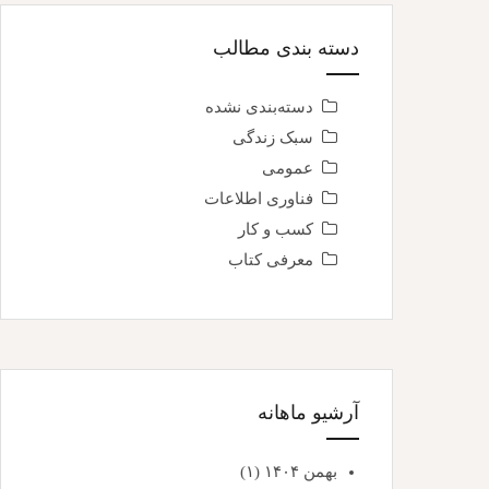
دسته بندی مطالب
دسته‌بندی نشده
سبک زندگی
عمومی
فناوری اطلاعات
کسب و کار
معرفی کتاب
آرشیو ماهانه
بهمن ۱۴۰۴
(۱)