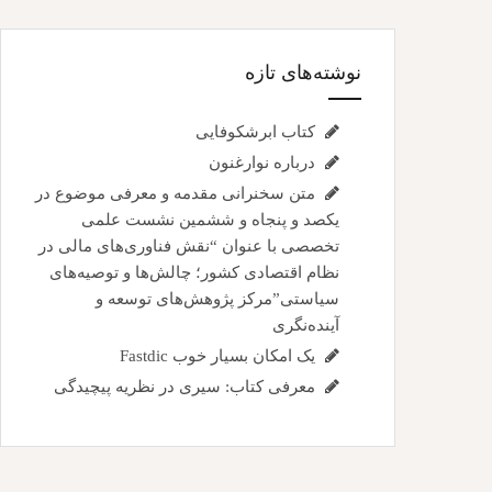
نوشته‌های تازه
کتاب ابرشکوفایی
درباره نوارغنون
متن سخنرانی مقدمه و معرفی موضوع در
یکصد و پنجاه و ششمین نشست علمی
تخصصی با عنوان “نقش فناوری‌های مالی در
نظام اقتصادی کشور؛ چالش‌ها و توصیه‌های
سیاستی”مرکز پژوهش‌های توسعه و
آینده‌نگری
یک امکان بسیار خوب Fastdic
معرفی کتاب: سیری در نظریه پیچیدگی