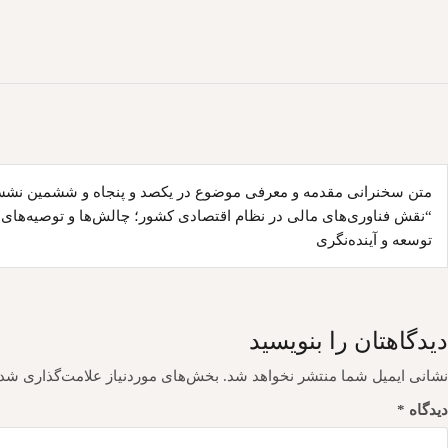
اهبری
متن سخنرانی مقدمه و معرفی موضوع در یکصد و پنجاه و ششمین نش
وشته
“نقش فناوری‌های مالی در نظام اقتصادی کشور؛ چالش‌ها و توصیه‌ها
توسعه و آینده‌نگری
دیدگاهتان را بنویسید
نشانی ایمیل شما منتشر نخواهد شد.
بخش‌های موردنیاز علامت‌گذاری شده
دیدگاه
*