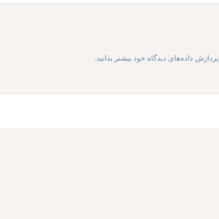
ردازش داده‌های دیدگاه خود بیشتر بدانید.