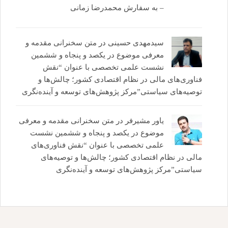
– به سفارش محمدرضا زمانی
سیدمهدی حسینی
در
متن سخنرانی مقدمه و
معرفی موضوع در یکصد و پنجاه و ششمین
نشست علمی تخصصی با عنوان “نقش
فناوری‌های مالی در نظام اقتصادی کشور؛ چالش‌ها و
توصیه‌های سیاستی”مرکز پژوهش‌های توسعه و آینده‌نگری
یاور مشیرفر
در
متن سخنرانی مقدمه و معرفی
موضوع در یکصد و پنجاه و ششمین نشست
علمی تخصصی با عنوان “نقش فناوری‌های
مالی در نظام اقتصادی کشور؛ چالش‌ها و توصیه‌های
سیاستی”مرکز پژوهش‌های توسعه و آینده‌نگری