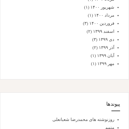
شهریور ۱۴۰۰
(۱)
مرداد ۱۴۰۰
(۱)
فروردین ۱۴۰۰
(۳)
اسفند ۱۳۹۹
(۲)
دی ۱۳۹۹
(۳)
آذر ۱۳۹۹
(۲)
آبان ۱۳۹۹
(۱)
مهر ۱۳۹۹
(۱)
پیوندها
روزنوشته های محمدرضا شعبانعلی
متمم