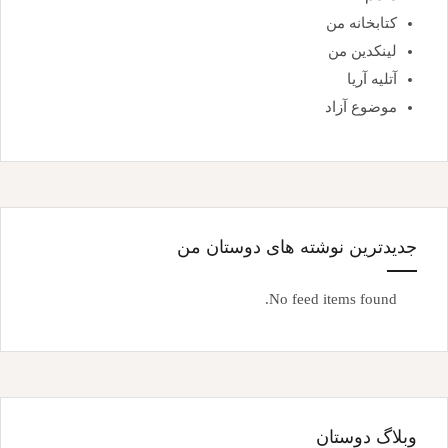
کتابخانه من
لینکدین من
آتلیه آریا
موضوع آزاد
جدیدترین نوشته های دوستان من
No feed items found.
وبلاگ دوستان