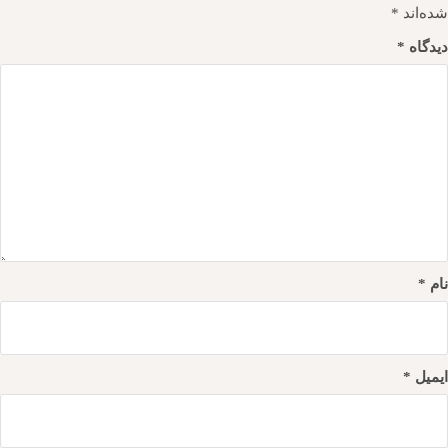
شده‌اند
*
دیدگاه
*
نام
*
ایمیل
*