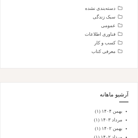
دسته‌بندی نشده
سبک زندگی
عمومی
فناوری اطلاعات
کسب و کار
معرفی کتاب
آرشیو ماهانه
بهمن ۱۴۰۴
(۱)
مرداد ۱۴۰۳
(۱)
بهمن ۱۴۰۲
(۱)
مرداد ۱۴۰۲
(۱)