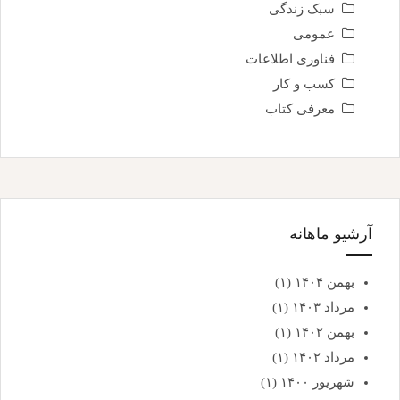
سبک زندگی
عمومی
فناوری اطلاعات
کسب و کار
معرفی کتاب
آرشیو ماهانه
بهمن ۱۴۰۴
(۱)
مرداد ۱۴۰۳
(۱)
بهمن ۱۴۰۲
(۱)
مرداد ۱۴۰۲
(۱)
شهریور ۱۴۰۰
(۱)