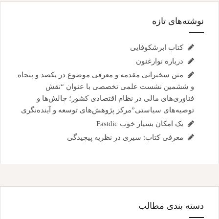
نوشته‌های تازه
کتاب ابرشکوفایی
درباره نوارغنون
متن سخنرانی مقدمه و معرفی موضوع در یکصد و پنجاه
و ششمین نشست علمی تخصصی با عنوان “نقش
فناوری‌های مالی در نظام اقتصادی کشور؛ چالش‌ها و
توصیه‌های سیاستی”مرکز پژوهش‌های توسعه و آینده‌نگری
یک امکان بسیار خوب Fastdic
معرفی کتاب: سیری در نظریه پیچیدگی
دسته بندی مطالب