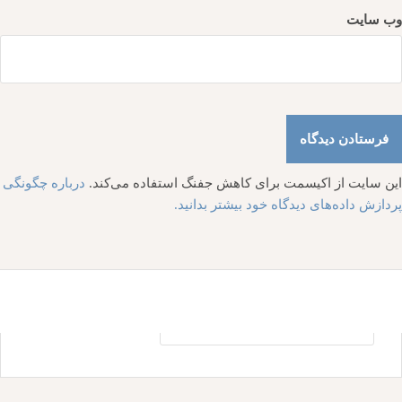
وب‌ سایت
این سایت از اکیسمت برای کاهش جفنگ استفاده می‌کند.
درباره چگونگی
پردازش داده‌های دیدگاه خود بیشتر بدانید.
جستجو
برای: