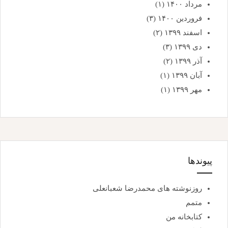
مرداد ۱۴۰۰
(۱)
فروردین ۱۴۰۰
(۳)
اسفند ۱۳۹۹
(۲)
دی ۱۳۹۹
(۳)
آذر ۱۳۹۹
(۲)
آبان ۱۳۹۹
(۱)
مهر ۱۳۹۹
(۱)
پیوندها
روزنوشته های محمدرضا شعبانعلی
متمم
کتابخانه من