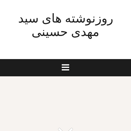
Ski
t
روزنوشته های سید
conten
مهدی حسینی