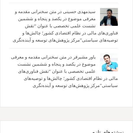
سیدمهدی حسینی
در
متن سخنرانی مقدمه و
معرفی موضوع در یکصد و پنجاه و ششمین
نشست علمی تخصصی با عنوان “نقش
فناوری‌های مالی در نظام اقتصادی کشور؛ چالش‌ها و
توصیه‌های سیاستی”مرکز پژوهش‌های توسعه و آینده‌نگری
یاور مشیرفر
در
متن سخنرانی مقدمه و معرفی
موضوع در یکصد و پنجاه و ششمین نشست
علمی تخصصی با عنوان “نقش فناوری‌های
مالی در نظام اقتصادی کشور؛ چالش‌ها و توصیه‌های
سیاستی”مرکز پژوهش‌های توسعه و آینده‌نگری
نوشته‌های تازه