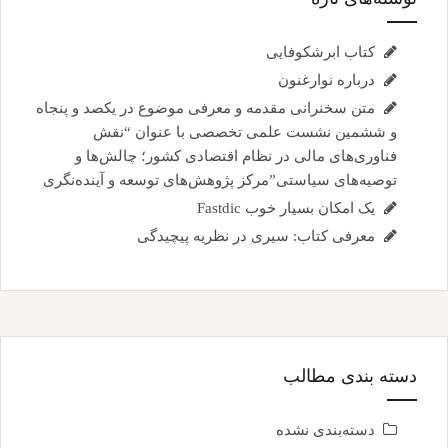
کتاب ابرشکوفایی
درباره نوارغنون
متن سخنرانی مقدمه و معرفی موضوع در یکصد و پنجاه
و ششمین نشست علمی تخصصی با عنوان “نقش
فناوری‌های مالی در نظام اقتصادی کشور؛ چالش‌ها و
توصیه‌های سیاستی”مرکز پژوهش‌های توسعه و آینده‌نگری
یک امکان بسیار خوب Fastdic
معرفی کتاب: سیری در نظریه پیچیدگی
دسته بندی مطالب
دسته‌بندی نشده