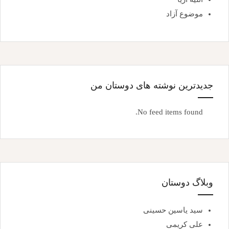
موضوع آزاد
جدیدترین نوشته های دوستان من
No feed items found.
وبلاگ دوستان
سید یاسین حسینی
علی کریمی