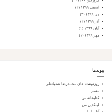
فروردین ۱۴۰۰
(۳)
اسفند ۱۳۹۹
(۲)
دی ۱۳۹۹
(۳)
آذر ۱۳۹۹
(۲)
آبان ۱۳۹۹
(۱)
مهر ۱۳۹۹
(۱)
پیوندها
روزنوشته های محمدرضا شعبانعلی
متمم
کتابخانه من
لینکدین من
آتلیه آریا