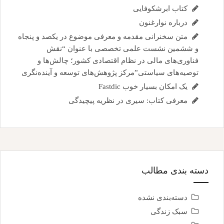
کتاب ابرشکوفایی
درباره نوارغنون
متن سخنرانی مقدمه و معرفی موضوع در یکصد و پنجاه
و ششمین نشست علمی تخصصی با عنوان “نقش
فناوری‌های مالی در نظام اقتصادی کشور؛ چالش‌ها و
توصیه‌های سیاستی”مرکز پژوهش‌های توسعه و آینده‌نگری
یک امکان بسیار خوب Fastdic
معرفی کتاب: سیری در نظریه پیچیدگی
دسته بندی مطالب
دسته‌بندی نشده
سبک زندگی