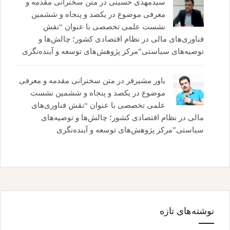
سیدمهدی حسینی
در
متن سخنرانی مقدمه و
معرفی موضوع در یکصد و پنجاه و ششمین
نشست علمی تخصصی با عنوان “نقش
فناوری‌های مالی در نظام اقتصادی کشور؛ چالش‌ها و
توصیه‌های سیاستی”مرکز پژوهش‌های توسعه و آینده‌نگری
یاور مشیرفر
در
متن سخنرانی مقدمه و معرفی
موضوع در یکصد و پنجاه و ششمین نشست
علمی تخصصی با عنوان “نقش فناوری‌های
مالی در نظام اقتصادی کشور؛ چالش‌ها و توصیه‌های
سیاستی”مرکز پژوهش‌های توسعه و آینده‌نگری
نوشته‌های تازه