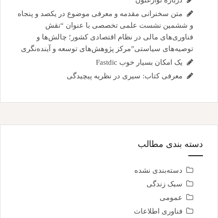
درباره نوارغنون
متن سخنرانی مقدمه و معرفی موضوع در یکصد و پنجاه
و ششمین نشست علمی تخصصی با عنوان “نقش
فناوری‌های مالی در نظام اقتصادی کشور؛ چالش‌ها و
توصیه‌های سیاستی”مرکز پژوهش‌های توسعه و آینده‌نگری
یک امکان بسیار خوب Fastdic
معرفی کتاب: سیری در نظریه پیچیدگی
دسته بندی مطالب
دسته‌بندی نشده
سبک زندگی
عمومی
فناوری اطلاعات