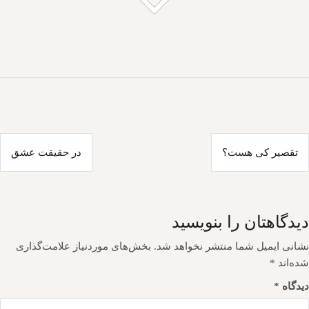
اهبری
تقصیر کی هست؟
در حقیقت عشق
وشته
دیدگاهتان را بنویسید
نشانی ایمیل شما منتشر نخواهد شد.
بخش‌های موردنیاز علامت‌گذاری
شده‌اند
*
دیدگاه
*