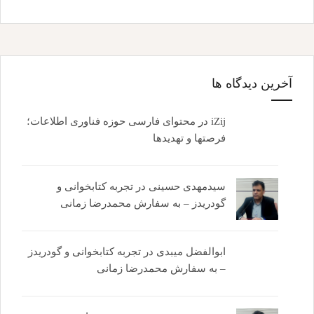
آخرین دیدگاه ها
iZij
در
محتوای فارسی حوزه فناوری اطلاعات؛
فرصتها و تهدیدها
سیدمهدی حسینی
در
تجربه کتابخوانی و
گودریدز – به سفارش محمدرضا زمانی
ابوالفضل میبدی
در
تجربه کتابخوانی و گودریدز
– به سفارش محمدرضا زمانی