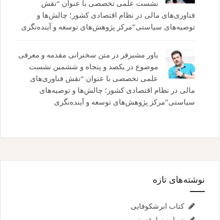
نشست علمی تخصصی با عنوان “نقش
فناوری‌های مالی در نظام اقتصادی کشور؛ چالش‌ها و
توصیه‌های سیاستی”مرکز پژوهش‌های توسعه و آینده‌نگری
یاور مشیرفر
در
متن سخنرانی مقدمه و معرفی
موضوع در یکصد و پنجاه و ششمین نشست
علمی تخصصی با عنوان “نقش فناوری‌های
مالی در نظام اقتصادی کشور؛ چالش‌ها و توصیه‌های
سیاستی”مرکز پژوهش‌های توسعه و آینده‌نگری
نوشته‌های تازه
کتاب ابرشکوفایی