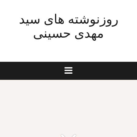
Ski
t
روزنوشته های سید
conten
مهدی حسینی