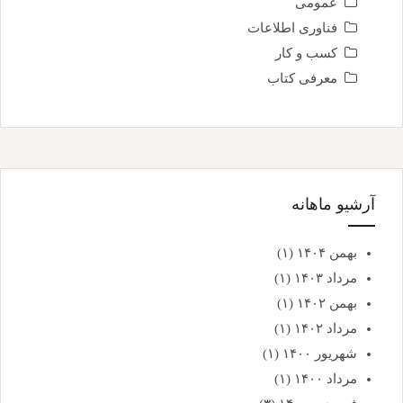
عمومی
فناوری اطلاعات
کسب و کار
معرفی کتاب
آرشیو ماهانه
بهمن ۱۴۰۴
(۱)
مرداد ۱۴۰۳
(۱)
بهمن ۱۴۰۲
(۱)
مرداد ۱۴۰۲
(۱)
شهریور ۱۴۰۰
(۱)
مرداد ۱۴۰۰
(۱)