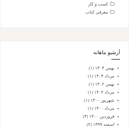
کسب و کار
معرفی کتاب
آرشیو ماهانه
بهمن ۱۴۰۴
(۱)
مرداد ۱۴۰۳
(۱)
بهمن ۱۴۰۲
(۱)
مرداد ۱۴۰۲
(۱)
شهریور ۱۴۰۰
(۱)
مرداد ۱۴۰۰
(۱)
فروردین ۱۴۰۰
(۳)
اسفند ۱۳۹۹
(۲)