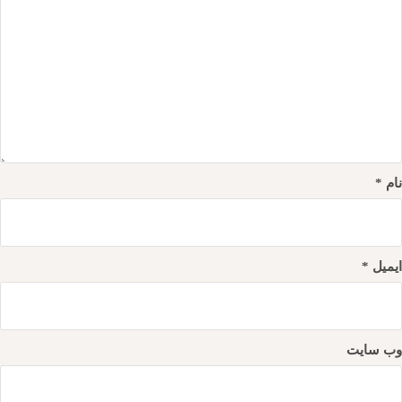
نام
*
ایمیل
*
وب‌ سایت