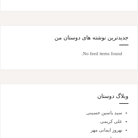
جدیدترین نوشته های دوستان من
No feed items found.
وبلاگ دوستان
سید یاسین حسینی
علی کریمی
بهروز ایمانی مهر