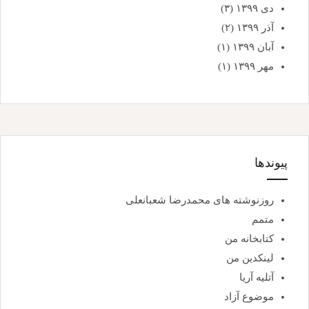
دی ۱۳۹۹
(۳)
آذر ۱۳۹۹
(۲)
آبان ۱۳۹۹
(۱)
مهر ۱۳۹۹
(۱)
پیوندها
روزنوشته های محمدرضا شعبانعلی
متمم
کتابخانه من
لینکدین من
آتلیه آریا
موضوع آزاد