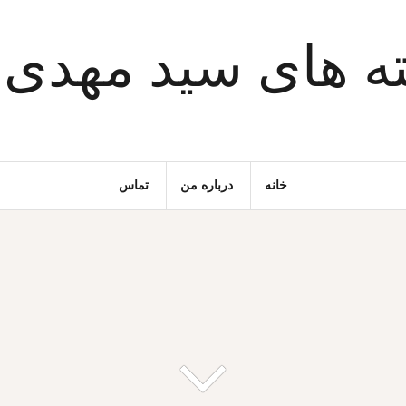
ه های سید مهدی
خانه
درباره من
تماس