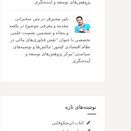
پژوهش‌های توسعه و آینده‌نگری
یاور مشیرفر
در
متن سخنرانی
مقدمه و معرفی موضوع در یکصد
و پنجاه و ششمین نشست علمی
تخصصی با عنوان “نقش فناوری‌های مالی در
نظام اقتصادی کشور؛ چالش‌ها و توصیه‌های
سیاستی”مرکز پژوهش‌های توسعه و
آینده‌نگری
نوشته‌های تازه
کتاب ابرشکوفایی