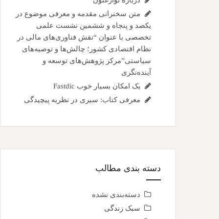
درباره نوارغنون
متن سخنرانی مقدمه و معرفی موضوع در
یکصد و پنجاه و ششمین نشست علمی
تخصصی با عنوان “نقش فناوری‌های مالی در
نظام اقتصادی کشور؛ چالش‌ها و توصیه‌های
سیاستی”مرکز پژوهش‌های توسعه و
آینده‌نگری
یک امکان بسیار خوب Fastdic
معرفی کتاب: سیری در نظریه پیچیدگی
دسته بندی مطالب
دسته‌بندی نشده
سبک زندگی