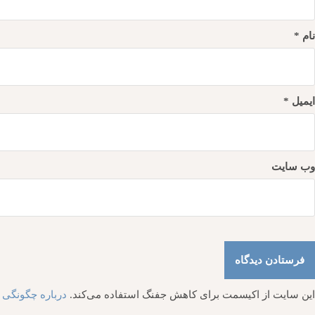
نام
*
ایمیل
*
وب‌ سایت
این سایت از اکیسمت برای کاهش جفنگ استفاده می‌کند.
درباره چگونگی پ