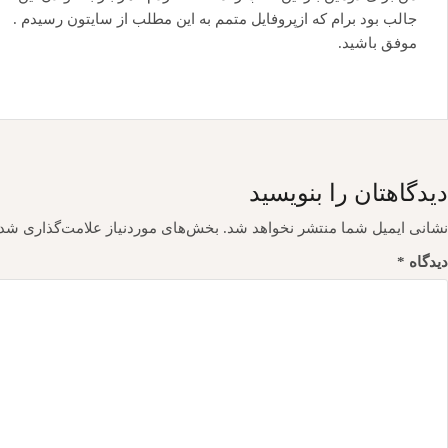
جالب بود برام که ازپروفایل متمم به این مطلب از سایتون رسیدم .
موفق باشید.
دیدگاهتان را بنویسید
نشانی ایمیل شما منتشر نخواهد شد.
بخش‌های موردنیاز علامت‌گذاری شده
دیدگاه
*