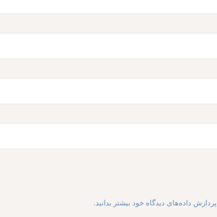
ردازش داده‌های دیدگاه خود بیشتر بدانید.