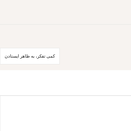
کمی تفکر، به ظاهر ایستادن