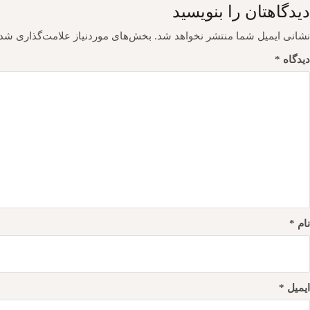
دیدگاهتان را بنویسید
نشانی ایمیل شما منتشر نخواهد شد.
بخش‌های موردنیاز علامت‌گذاری شده
دیدگاه
*
نام
*
ایمیل
*