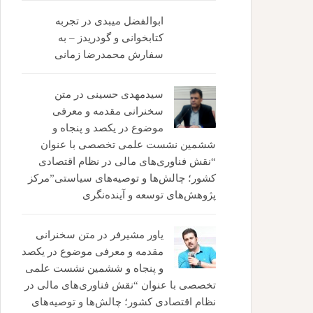
ابوالفضل میبدی
در
تجربه
کتابخوانی و گودریدز – به
سفارش محمدرضا زمانی
سیدمهدی حسینی
در
متن
سخنرانی مقدمه و معرفی
موضوع در یکصد و پنجاه و
ششمین نشست علمی تخصصی با عنوان
“نقش فناوری‌های مالی در نظام اقتصادی
کشور؛ چالش‌ها و توصیه‌های سیاستی”مرکز
پژوهش‌های توسعه و آینده‌نگری
یاور مشیرفر
در
متن سخنرانی
مقدمه و معرفی موضوع در یکصد
و پنجاه و ششمین نشست علمی
تخصصی با عنوان “نقش فناوری‌های مالی در
نظام اقتصادی کشور؛ چالش‌ها و توصیه‌های