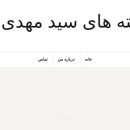
ه های سید مهدی
خانه
درباره من
تماس