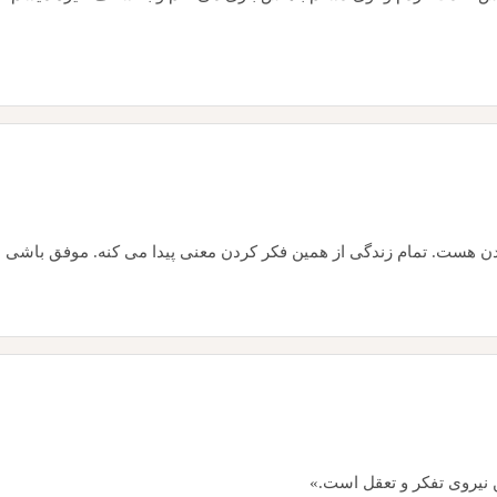
دن هست. تمام زندگی از همین فکر کردن معنی پیدا می کنه. موفق باشی
ن نیروی تفکر و تعقل است.»