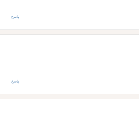
پاسخ
پاسخ