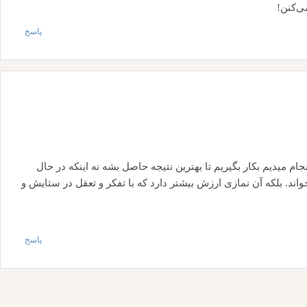
ی‌کنن!
پاسخ
م میدیم بکار بگیریم تا بهترین نتیجه حاصل بشه نه اینکه در حال
اند. بلکه آن نمازی ارزش بیشتر دارد که با تفکر و تعقل در ستایش و
پاسخ