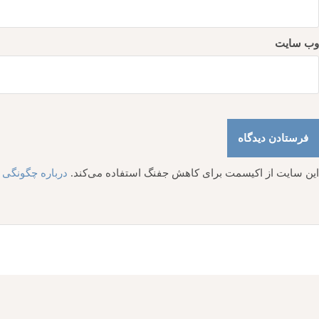
وب‌ سایت
این سایت از اکیسمت برای کاهش جفنگ استفاده می‌کند.
درباره چگونگی پ