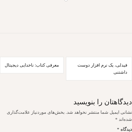
اهبری
فیدلی، یک نرم افزار دوست
معرفی کتاب: ناخدایی دیجیتال
وشته
داشتنی
دیدگاهتان را بنویسید
نشانی ایمیل شما منتشر نخواهد شد.
بخش‌های موردنیاز علامت‌گذاری
شده‌اند
*
دیدگاه
*