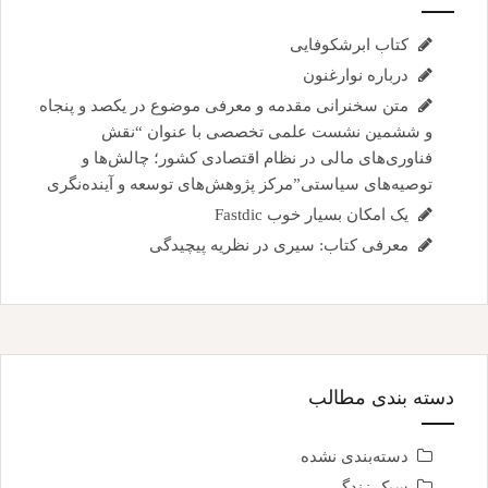
کتاب ابرشکوفایی
درباره نوارغنون
متن سخنرانی مقدمه و معرفی موضوع در یکصد و پنجاه
و ششمین نشست علمی تخصصی با عنوان “نقش
فناوری‌های مالی در نظام اقتصادی کشور؛ چالش‌ها و
توصیه‌های سیاستی”مرکز پژوهش‌های توسعه و آینده‌نگری
یک امکان بسیار خوب Fastdic
معرفی کتاب: سیری در نظریه پیچیدگی
دسته بندی مطالب
دسته‌بندی نشده
سبک زندگی