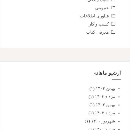
عمومی
فناوری اطلاعات
کسب و کار
معرفی کتاب
آرشیو ماهانه
بهمن ۱۴۰۴
(۱)
مرداد ۱۴۰۳
(۱)
بهمن ۱۴۰۲
(۱)
مرداد ۱۴۰۲
(۱)
شهریور ۱۴۰۰
(۱)
مرداد ۱۴۰۰
(۱)