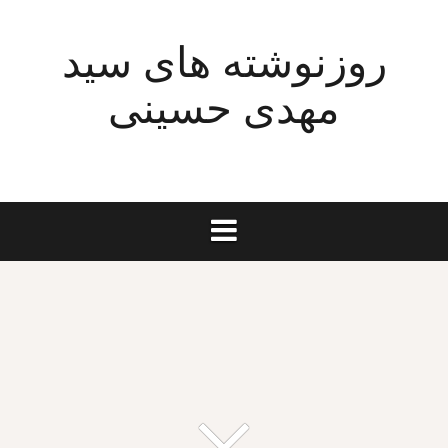
Ski
t
روزنوشته های سید
conten
مهدی حسینی