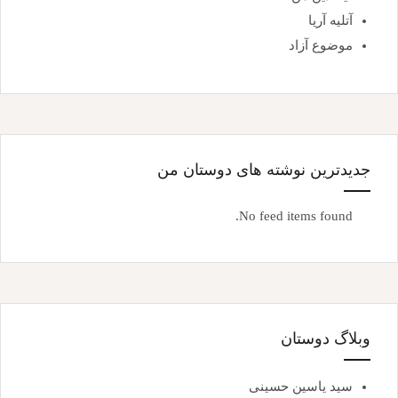
آتلیه آریا
موضوع آزاد
جدیدترین نوشته های دوستان من
No feed items found.
وبلاگ دوستان
سید یاسین حسینی