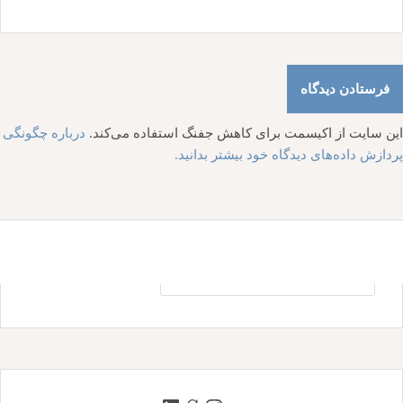
این سایت از اکیسمت برای کاهش جفنگ استفاده می‌کند.
درباره چگونگی
پردازش داده‌های دیدگاه خود بیشتر بدانید.
جستجو
برای: