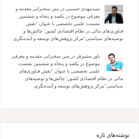
سیدمهدی حسینی
در
متن سخنرانی مقدمه و
معرفی موضوع در یکصد و پنجاه و ششمین
نشست علمی تخصصی با عنوان “نقش
فناوری‌های مالی در نظام اقتصادی کشور؛ چالش‌ها و
توصیه‌های سیاستی”مرکز پژوهش‌های توسعه و آینده‌نگری
یاور مشیرفر
در
متن سخنرانی مقدمه و معرفی
موضوع در یکصد و پنجاه و ششمین نشست
علمی تخصصی با عنوان “نقش فناوری‌های
مالی در نظام اقتصادی کشور؛ چالش‌ها و توصیه‌های
سیاستی”مرکز پژوهش‌های توسعه و آینده‌نگری
نوشته‌های تازه