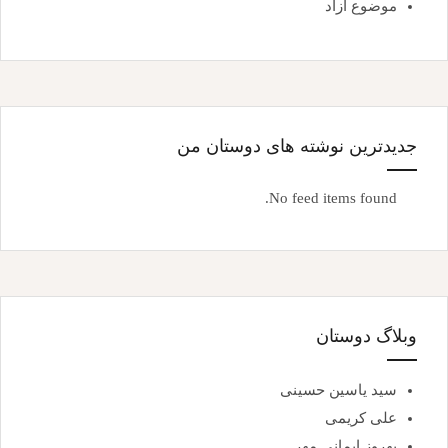
موضوع آزاد
جدیدترین نوشته های دوستان من
No feed items found.
وبلاگ دوستان
سید یاسین حسینی
علی کریمی
بهروز ایمانی مهر