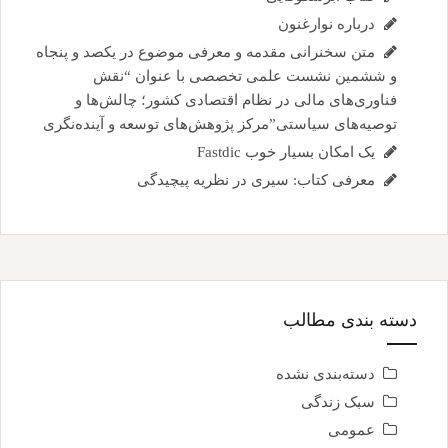
درباره نوارغنون
متن سخنرانی مقدمه و معرفی موضوع در یکصد و پنجاه
و ششمین نشست علمی تخصصی با عنوان “نقش
فناوری‌های مالی در نظام اقتصادی کشور؛ چالش‌ها و
توصیه‌های سیاستی”مرکز پژوهش‌های توسعه و آینده‌نگری
یک امکان بسیار خوب Fastdic
معرفی کتاب: سیری در نظریه پیچیدگی
دسته بندی مطالب
دسته‌بندی نشده
سبک زندگی
عمومی