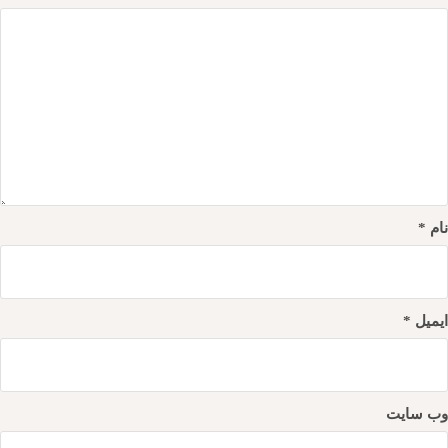
نام
*
ایمیل
*
وب‌ سایت