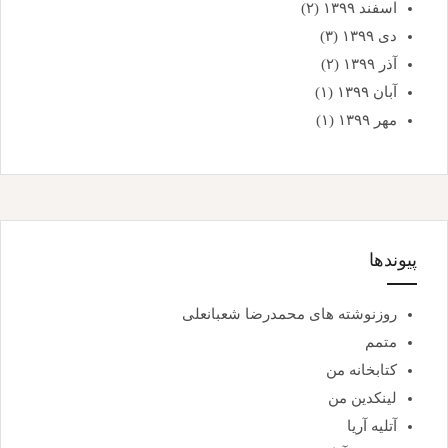
اسفند ۱۳۹۹
(۲)
دی ۱۳۹۹
(۳)
آذر ۱۳۹۹
(۲)
آبان ۱۳۹۹
(۱)
مهر ۱۳۹۹
(۱)
پیوندها
روزنوشته های محمدرضا شعبانعلی
متمم
کتابخانه من
لینکدین من
آتلیه آریا