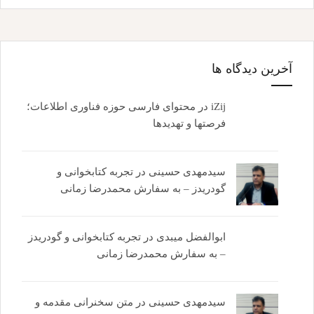
آخرین دیدگاه ها
iZij
در
محتوای فارسی حوزه فناوری اطلاعات؛
فرصتها و تهدیدها
سیدمهدی حسینی
در
تجربه کتابخوانی و
گودریدز – به سفارش محمدرضا زمانی
ابوالفضل میبدی
در
تجربه کتابخوانی و گودریدز
– به سفارش محمدرضا زمانی
سیدمهدی حسینی
در
متن سخنرانی مقدمه و