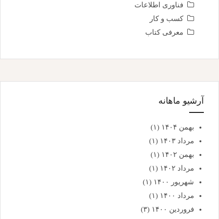
فناوری اطلاعات
کسب و کار
معرفی کتاب
آرشیو ماهانه
بهمن ۱۴۰۴
(۱)
مرداد ۱۴۰۳
(۱)
بهمن ۱۴۰۲
(۱)
مرداد ۱۴۰۲
(۱)
شهریور ۱۴۰۰
(۱)
مرداد ۱۴۰۰
(۱)
فروردین ۱۴۰۰
(۳)