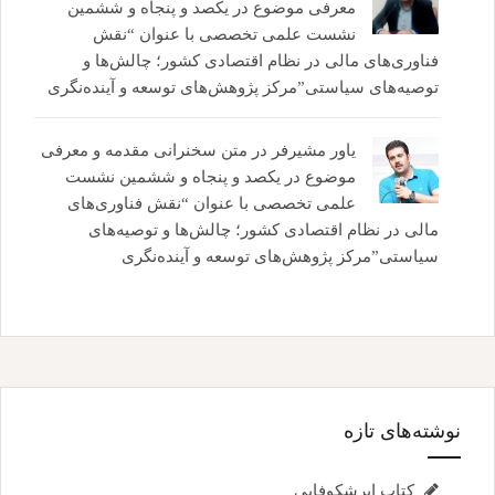
معرفی موضوع در یکصد و پنجاه و ششمین
نشست علمی تخصصی با عنوان “نقش
فناوری‌های مالی در نظام اقتصادی کشور؛ چالش‌ها و
توصیه‌های سیاستی”مرکز پژوهش‌های توسعه و آینده‌نگری
یاور مشیرفر
در
متن سخنرانی مقدمه و معرفی
موضوع در یکصد و پنجاه و ششمین نشست
علمی تخصصی با عنوان “نقش فناوری‌های
مالی در نظام اقتصادی کشور؛ چالش‌ها و توصیه‌های
سیاستی”مرکز پژوهش‌های توسعه و آینده‌نگری
نوشته‌های تازه
کتاب ابرشکوفایی