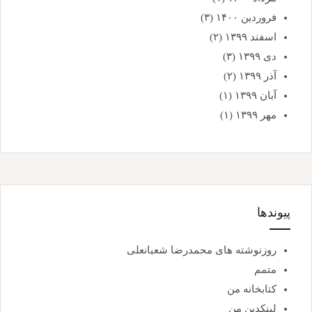
فروردین ۱۴۰۰
(۳)
اسفند ۱۳۹۹
(۲)
دی ۱۳۹۹
(۳)
آذر ۱۳۹۹
(۲)
آبان ۱۳۹۹
(۱)
مهر ۱۳۹۹
(۱)
پیوندها
روزنوشته های محمدرضا شعبانعلی
متمم
کتابخانه من
لینکدین من