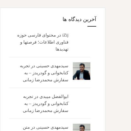
آخرین دیدگاه ها
iZij
در
محتوای فارسی حوزه
فناوری اطلاعات؛ فرصتها و
تهدیدها
سیدمهدی حسینی
در
تجربه
کتابخوانی و گودریدز – به
سفارش محمدرضا زمانی
ابوالفضل میبدی
در
تجربه
کتابخوانی و گودریدز – به
سفارش محمدرضا زمانی
سیدمهدی حسینی
در
متن