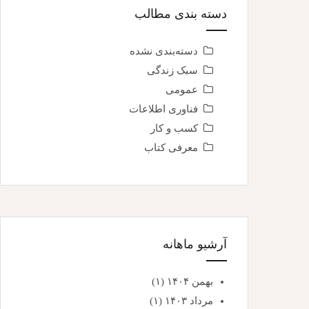
دسته بندی مطالب
دسته‌بندی نشده
سبک زندگی
عمومی
فناوری اطلاعات
کسب و کار
معرفی کتاب
آرشیو ماهانه
بهمن ۱۴۰۴
(۱)
مرداد ۱۴۰۳
(۱)