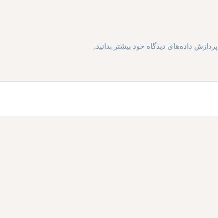
ردازش داده‌های دیدگاه خود بیشتر بدانید.