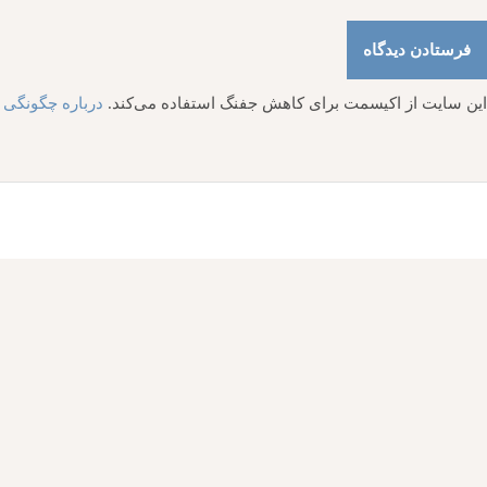
این سایت از اکیسمت برای کاهش جفنگ استفاده می‌کند.
درباره چگونگی پ