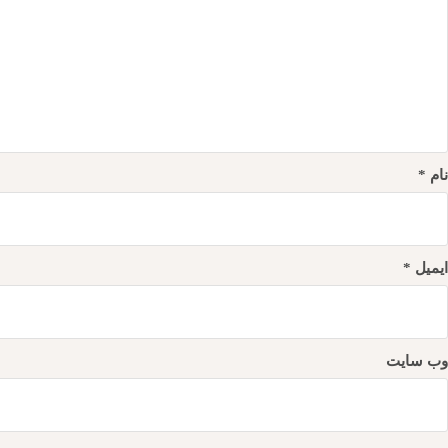
نام
*
ایمیل
*
وب‌ سایت