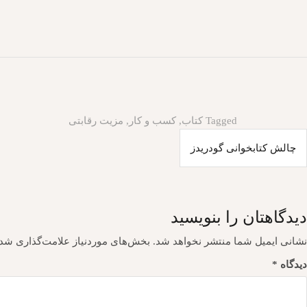
Tagged
کتاب
,
کسب و کار
,
مزیت رقابتی
اهبری
چالش کتابخوانی گودریدز
وشته
دیدگاهتان را بنویسید
نشانی ایمیل شما منتشر نخواهد شد.
بخش‌های موردنیاز علامت‌گذاری شده
دیدگاه
*