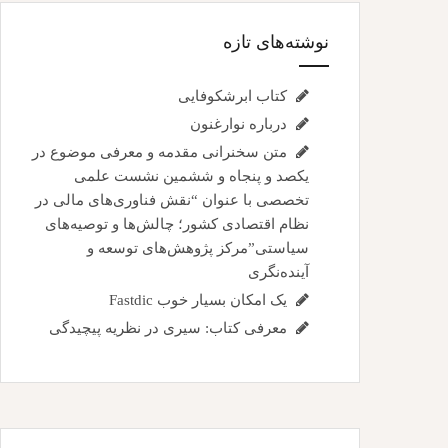
نوشته‌های تازه
کتاب ابرشکوفایی
درباره نوارغنون
متن سخنرانی مقدمه و معرفی موضوع در
یکصد و پنجاه و ششمین نشست علمی
تخصصی با عنوان “نقش فناوری‌های مالی در
نظام اقتصادی کشور؛ چالش‌ها و توصیه‌های
سیاستی”مرکز پژوهش‌های توسعه و
آینده‌نگری
یک امکان بسیار خوب Fastdic
معرفی کتاب: سیری در نظریه پیچیدگی