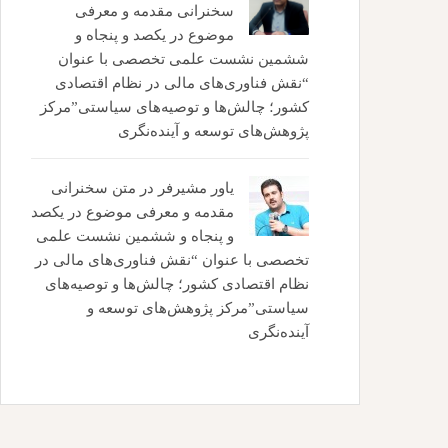
سخنرانی مقدمه و معرفی
موضوع در یکصد و پنجاه و
ششمین نشست علمی تخصصی با عنوان
“نقش فناوری‌های مالی در نظام اقتصادی
کشور؛ چالش‌ها و توصیه‌های سیاستی”مرکز
پژوهش‌های توسعه و آینده‌نگری
یاور مشیرفر
در
متن سخنرانی
مقدمه و معرفی موضوع در یکصد
و پنجاه و ششمین نشست علمی
تخصصی با عنوان “نقش فناوری‌های مالی در
نظام اقتصادی کشور؛ چالش‌ها و توصیه‌های
سیاستی”مرکز پژوهش‌های توسعه و
آینده‌نگری