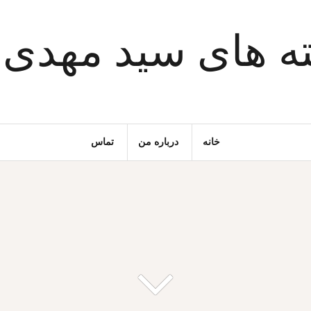
ه های سید مهدی
خانه
درباره من
تماس